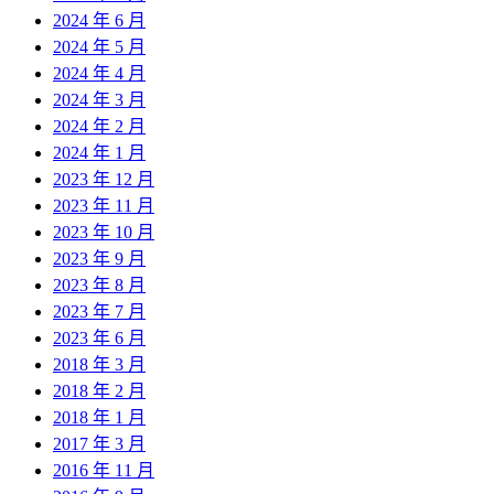
2024 年 6 月
2024 年 5 月
2024 年 4 月
2024 年 3 月
2024 年 2 月
2024 年 1 月
2023 年 12 月
2023 年 11 月
2023 年 10 月
2023 年 9 月
2023 年 8 月
2023 年 7 月
2023 年 6 月
2018 年 3 月
2018 年 2 月
2018 年 1 月
2017 年 3 月
2016 年 11 月