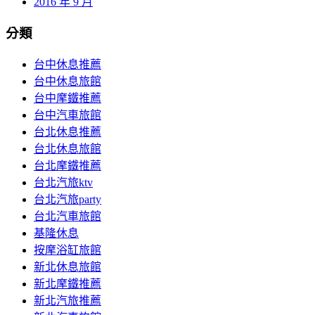
2016 年 9 月
分類
台中休息推薦
台中休息旅館
台中摩鐵推薦
台中汽車旅館
台北休息推薦
台北休息旅館
台北摩鐵推薦
台北汽旅ktv
台北汽旅party
台北汽車旅館
基隆休息
按摩浴缸旅館
新北休息旅館
新北摩鐵推薦
新北汽旅推薦