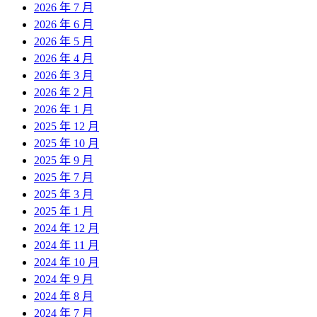
2026 年 7 月
2026 年 6 月
2026 年 5 月
2026 年 4 月
2026 年 3 月
2026 年 2 月
2026 年 1 月
2025 年 12 月
2025 年 10 月
2025 年 9 月
2025 年 7 月
2025 年 3 月
2025 年 1 月
2024 年 12 月
2024 年 11 月
2024 年 10 月
2024 年 9 月
2024 年 8 月
2024 年 7 月