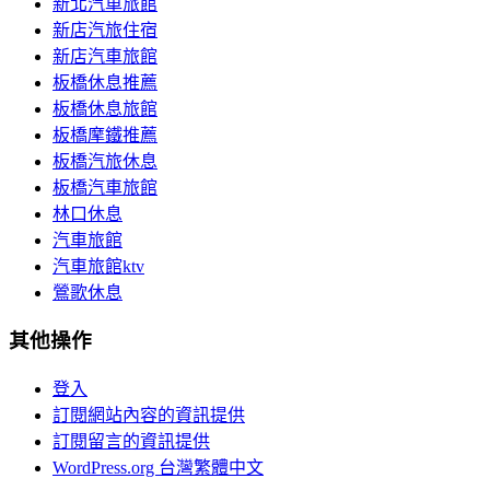
新北汽車旅館
新店汽旅住宿
新店汽車旅館
板橋休息推薦
板橋休息旅館
板橋摩鐵推薦
板橋汽旅休息
板橋汽車旅館
林口休息
汽車旅館
汽車旅館ktv
鶯歌休息
其他操作
登入
訂閱網站內容的資訊提供
訂閱留言的資訊提供
WordPress.org 台灣繁體中文