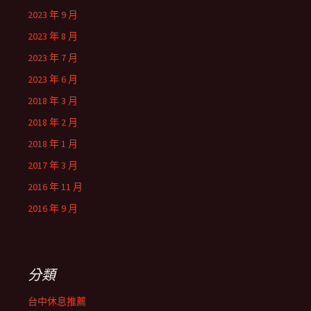
2023 年 9 月
2023 年 8 月
2023 年 7 月
2023 年 6 月
2018 年 3 月
2018 年 2 月
2018 年 1 月
2017 年 3 月
2016 年 11 月
2016 年 9 月
分類
台中休息推薦