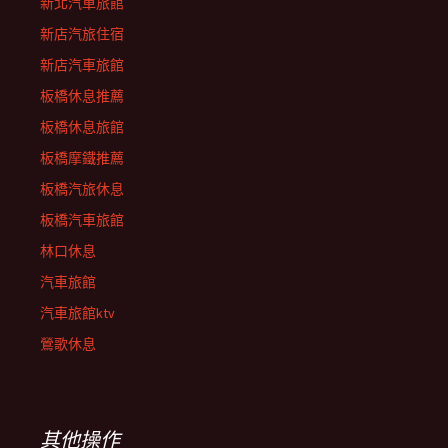
新北汽車旅館
新店汽旅住宿
新店汽車旅館
板橋休息推薦
板橋休息旅館
板橋摩鐵推薦
板橋汽旅休息
板橋汽車旅館
林口休息
汽車旅館
汽車旅館ktv
鶯歌休息
其他操作