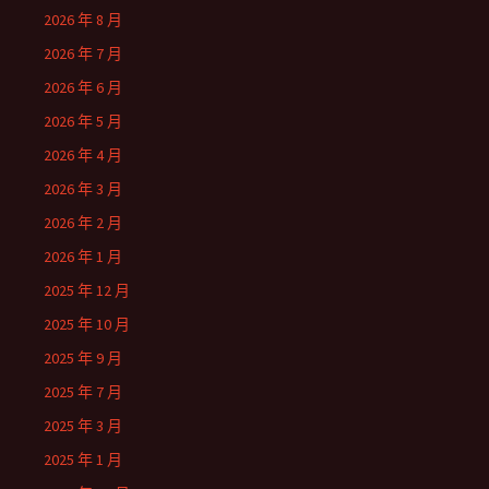
2026 年 8 月
2026 年 7 月
2026 年 6 月
2026 年 5 月
2026 年 4 月
2026 年 3 月
2026 年 2 月
2026 年 1 月
2025 年 12 月
2025 年 10 月
2025 年 9 月
2025 年 7 月
2025 年 3 月
2025 年 1 月