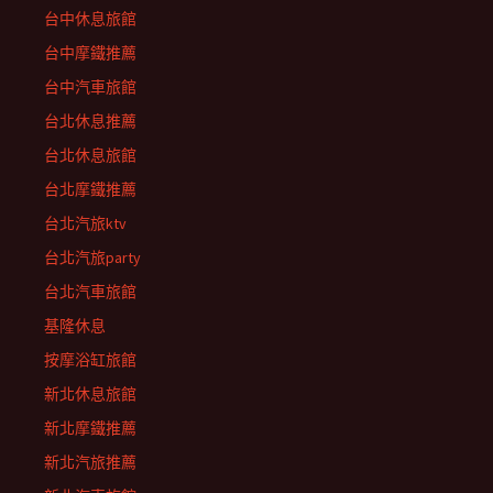
台中休息旅館
台中摩鐵推薦
台中汽車旅館
台北休息推薦
台北休息旅館
台北摩鐵推薦
台北汽旅ktv
台北汽旅party
台北汽車旅館
基隆休息
按摩浴缸旅館
新北休息旅館
新北摩鐵推薦
新北汽旅推薦