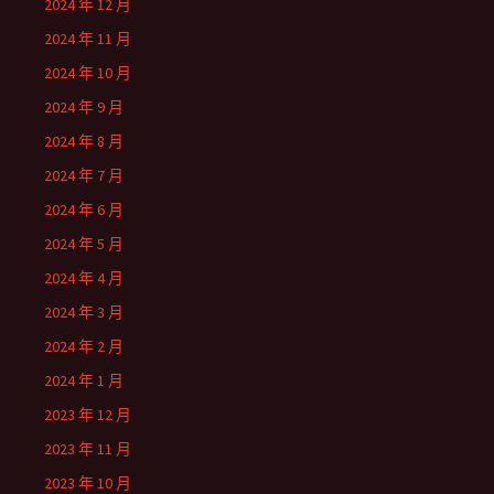
2024 年 12 月
2024 年 11 月
2024 年 10 月
2024 年 9 月
2024 年 8 月
2024 年 7 月
2024 年 6 月
2024 年 5 月
2024 年 4 月
2024 年 3 月
2024 年 2 月
2024 年 1 月
2023 年 12 月
2023 年 11 月
2023 年 10 月