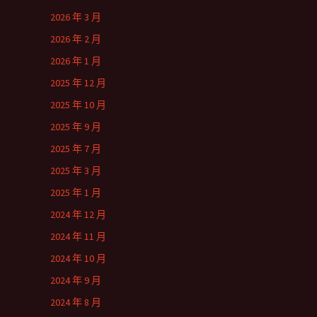
2026 年 3 月
2026 年 2 月
2026 年 1 月
2025 年 12 月
2025 年 10 月
2025 年 9 月
2025 年 7 月
2025 年 3 月
2025 年 1 月
2024 年 12 月
2024 年 11 月
2024 年 10 月
2024 年 9 月
2024 年 8 月