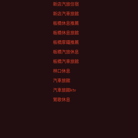
新店汽旅住宿
新店汽車旅館
板橋休息推薦
板橋休息旅館
板橋摩鐵推薦
板橋汽旅休息
板橋汽車旅館
林口休息
汽車旅館
汽車旅館ktv
鶯歌休息