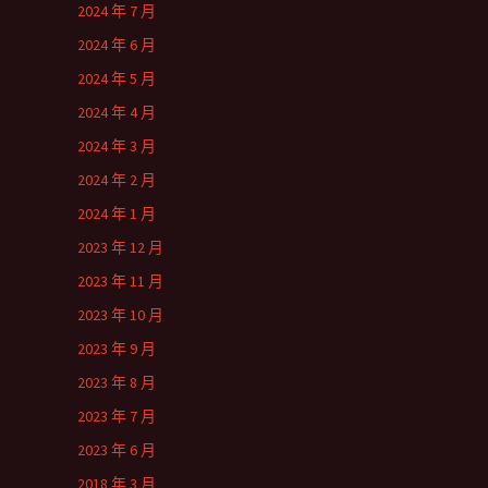
2024 年 7 月
2024 年 6 月
2024 年 5 月
2024 年 4 月
2024 年 3 月
2024 年 2 月
2024 年 1 月
2023 年 12 月
2023 年 11 月
2023 年 10 月
2023 年 9 月
2023 年 8 月
2023 年 7 月
2023 年 6 月
2018 年 3 月