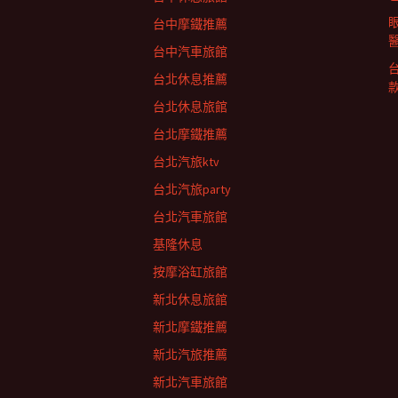
列
台中摩鐵推薦
台中汽車旅館
台北休息推薦
台北休息旅館
台北摩鐵推薦
台北汽旅ktv
台北汽旅party
台北汽車旅館
基隆休息
按摩浴缸旅館
新北休息旅館
新北摩鐵推薦
新北汽旅推薦
新北汽車旅館