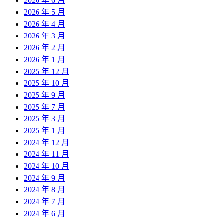
2026 年 6 月
2026 年 5 月
2026 年 4 月
2026 年 3 月
2026 年 2 月
2026 年 1 月
2025 年 12 月
2025 年 10 月
2025 年 9 月
2025 年 7 月
2025 年 3 月
2025 年 1 月
2024 年 12 月
2024 年 11 月
2024 年 10 月
2024 年 9 月
2024 年 8 月
2024 年 7 月
2024 年 6 月