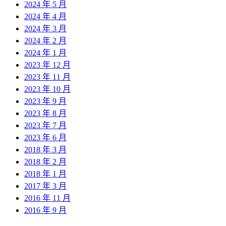
2024 年 5 月
2024 年 4 月
2024 年 3 月
2024 年 2 月
2024 年 1 月
2023 年 12 月
2023 年 11 月
2023 年 10 月
2023 年 9 月
2023 年 8 月
2023 年 7 月
2023 年 6 月
2018 年 3 月
2018 年 2 月
2018 年 1 月
2017 年 3 月
2016 年 11 月
2016 年 9 月