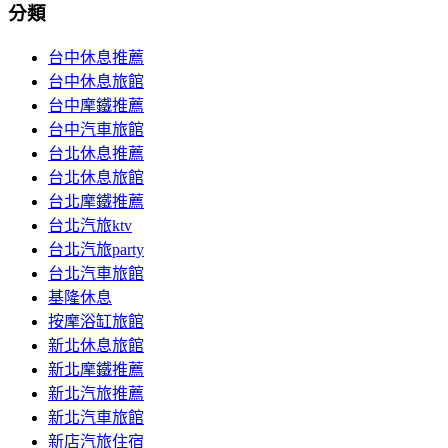
分類
台中休息推薦
台中休息旅館
台中摩鐵推薦
台中汽車旅館
台北休息推薦
台北休息旅館
台北摩鐵推薦
台北汽旅ktv
台北汽旅party
台北汽車旅館
基隆休息
按摩浴缸旅館
新北休息旅館
新北摩鐵推薦
新北汽旅推薦
新北汽車旅館
新店汽旅住宿