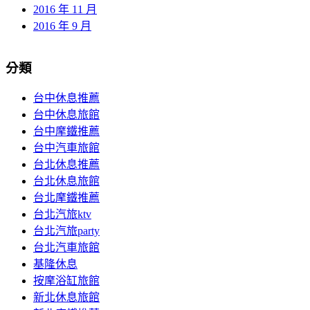
2016 年 11 月
2016 年 9 月
分類
台中休息推薦
台中休息旅館
台中摩鐵推薦
台中汽車旅館
台北休息推薦
台北休息旅館
台北摩鐵推薦
台北汽旅ktv
台北汽旅party
台北汽車旅館
基隆休息
按摩浴缸旅館
新北休息旅館