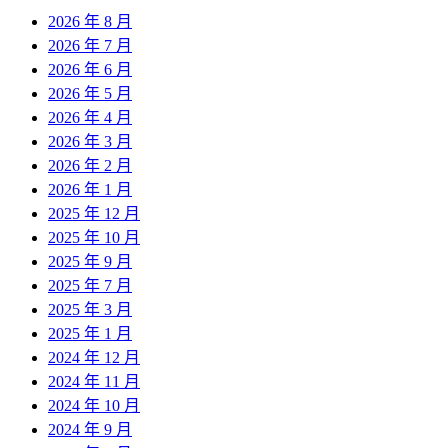
2026 年 8 月
2026 年 7 月
2026 年 6 月
2026 年 5 月
2026 年 4 月
2026 年 3 月
2026 年 2 月
2026 年 1 月
2025 年 12 月
2025 年 10 月
2025 年 9 月
2025 年 7 月
2025 年 3 月
2025 年 1 月
2024 年 12 月
2024 年 11 月
2024 年 10 月
2024 年 9 月