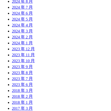
2024 年 8 月
2024 年 7 月
2024 年 6 月
2024 年 5 月
2024 年 4 月
2024 年 3 月
2024 年 2 月
2024 年 1 月
2023 年 12 月
2023 年 11 月
2023 年 10 月
2023 年 9 月
2023 年 8 月
2023 年 7 月
2023 年 6 月
2018 年 3 月
2018 年 2 月
2018 年 1 月
2017 年 3 月