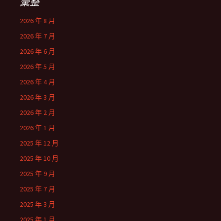
彙整
2026 年 8 月
2026 年 7 月
2026 年 6 月
2026 年 5 月
2026 年 4 月
2026 年 3 月
2026 年 2 月
2026 年 1 月
2025 年 12 月
2025 年 10 月
2025 年 9 月
2025 年 7 月
2025 年 3 月
2025 年 1 月