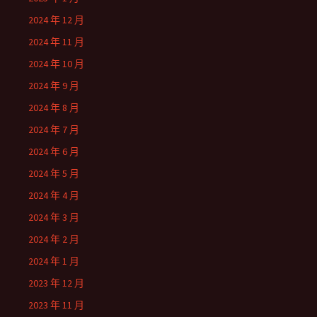
2024 年 12 月
2024 年 11 月
2024 年 10 月
2024 年 9 月
2024 年 8 月
2024 年 7 月
2024 年 6 月
2024 年 5 月
2024 年 4 月
2024 年 3 月
2024 年 2 月
2024 年 1 月
2023 年 12 月
2023 年 11 月