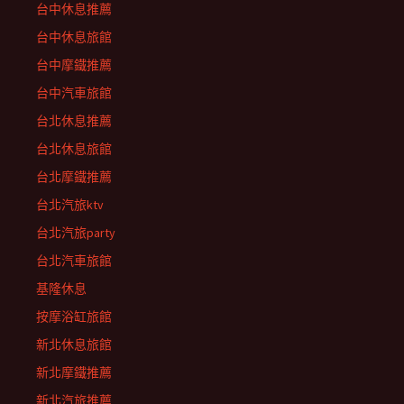
台中休息推薦
台中休息旅館
台中摩鐵推薦
台中汽車旅館
台北休息推薦
台北休息旅館
台北摩鐵推薦
台北汽旅ktv
台北汽旅party
台北汽車旅館
基隆休息
按摩浴缸旅館
新北休息旅館
新北摩鐵推薦
新北汽旅推薦