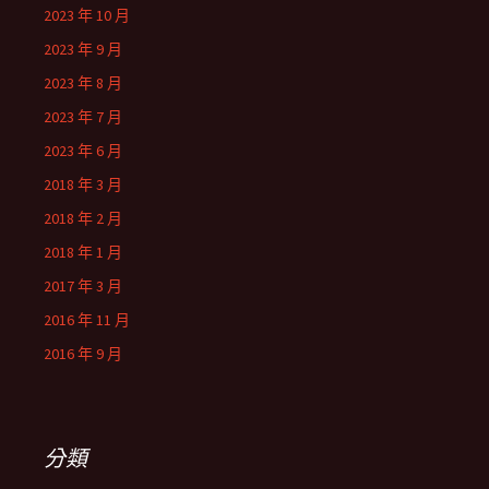
2023 年 10 月
2023 年 9 月
2023 年 8 月
2023 年 7 月
2023 年 6 月
2018 年 3 月
2018 年 2 月
2018 年 1 月
2017 年 3 月
2016 年 11 月
2016 年 9 月
分類