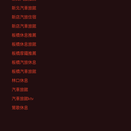
新北汽車旅館
新店汽旅住宿
新店汽車旅館
板橋休息推薦
板橋休息旅館
板橋摩鐵推薦
板橋汽旅休息
板橋汽車旅館
林口休息
汽車旅館
汽車旅館ktv
鶯歌休息