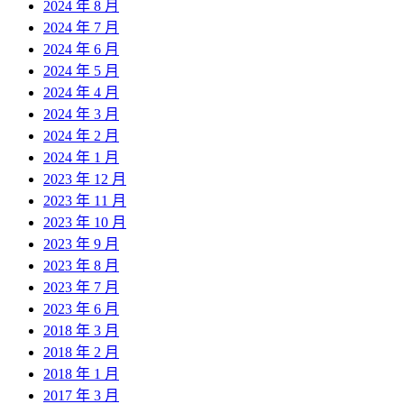
2024 年 8 月
2024 年 7 月
2024 年 6 月
2024 年 5 月
2024 年 4 月
2024 年 3 月
2024 年 2 月
2024 年 1 月
2023 年 12 月
2023 年 11 月
2023 年 10 月
2023 年 9 月
2023 年 8 月
2023 年 7 月
2023 年 6 月
2018 年 3 月
2018 年 2 月
2018 年 1 月
2017 年 3 月