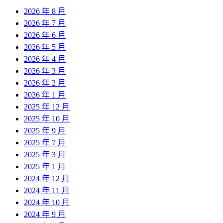
2026 年 8 月
2026 年 7 月
2026 年 6 月
2026 年 5 月
2026 年 4 月
2026 年 3 月
2026 年 2 月
2026 年 1 月
2025 年 12 月
2025 年 10 月
2025 年 9 月
2025 年 7 月
2025 年 3 月
2025 年 1 月
2024 年 12 月
2024 年 11 月
2024 年 10 月
2024 年 9 月