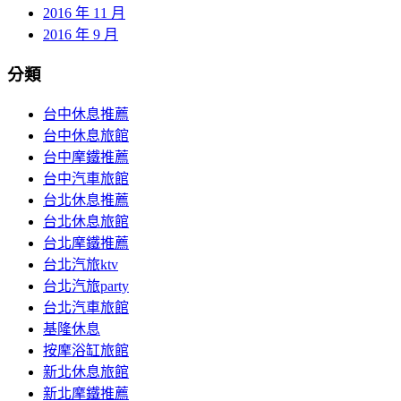
2016 年 11 月
2016 年 9 月
分類
台中休息推薦
台中休息旅館
台中摩鐵推薦
台中汽車旅館
台北休息推薦
台北休息旅館
台北摩鐵推薦
台北汽旅ktv
台北汽旅party
台北汽車旅館
基隆休息
按摩浴缸旅館
新北休息旅館
新北摩鐵推薦