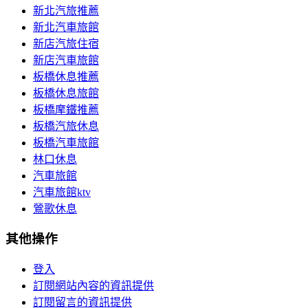
新北汽旅推薦
新北汽車旅館
新店汽旅住宿
新店汽車旅館
板橋休息推薦
板橋休息旅館
板橋摩鐵推薦
板橋汽旅休息
板橋汽車旅館
林口休息
汽車旅館
汽車旅館ktv
鶯歌休息
其他操作
登入
訂閱網站內容的資訊提供
訂閱留言的資訊提供