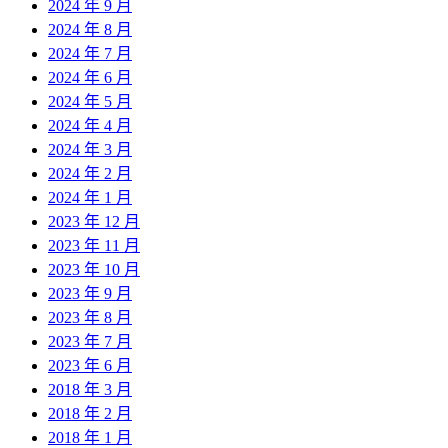
2024 年 9 月
2024 年 8 月
2024 年 7 月
2024 年 6 月
2024 年 5 月
2024 年 4 月
2024 年 3 月
2024 年 2 月
2024 年 1 月
2023 年 12 月
2023 年 11 月
2023 年 10 月
2023 年 9 月
2023 年 8 月
2023 年 7 月
2023 年 6 月
2018 年 3 月
2018 年 2 月
2018 年 1 月