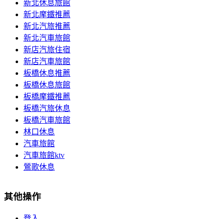
新北休息旅館
新北摩鐵推薦
新北汽旅推薦
新北汽車旅館
新店汽旅住宿
新店汽車旅館
板橋休息推薦
板橋休息旅館
板橋摩鐵推薦
板橋汽旅休息
板橋汽車旅館
林口休息
汽車旅館
汽車旅館ktv
鶯歌休息
其他操作
登入