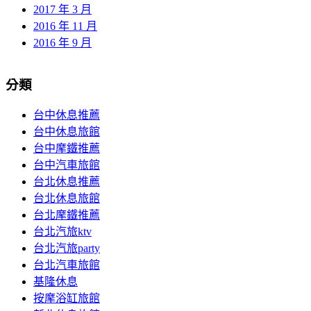
2017 年 3 月
2016 年 11 月
2016 年 9 月
分類
台中休息推薦
台中休息旅館
台中摩鐵推薦
台中汽車旅館
台北休息推薦
台北休息旅館
台北摩鐵推薦
台北汽旅ktv
台北汽旅party
台北汽車旅館
基隆休息
按摩浴缸旅館