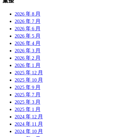
彙整
2026 年 8 月
2026 年 7 月
2026 年 6 月
2026 年 5 月
2026 年 4 月
2026 年 3 月
2026 年 2 月
2026 年 1 月
2025 年 12 月
2025 年 10 月
2025 年 9 月
2025 年 7 月
2025 年 3 月
2025 年 1 月
2024 年 12 月
2024 年 11 月
2024 年 10 月