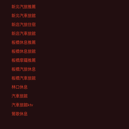
新北汽旅推薦
新北汽車旅館
新店汽旅住宿
新店汽車旅館
板橋休息推薦
板橋休息旅館
板橋摩鐵推薦
板橋汽旅休息
板橋汽車旅館
林口休息
汽車旅館
汽車旅館ktv
鶯歌休息