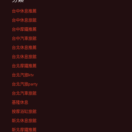
台中休息推薦
台中休息旅館
台中摩鐵推薦
台中汽車旅館
台北休息推薦
台北休息旅館
台北摩鐵推薦
台北汽旅ktv
台北汽旅party
台北汽車旅館
基隆休息
按摩浴缸旅館
新北休息旅館
新北摩鐵推薦