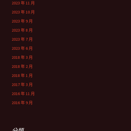
2023 年 11 月
2023 年 10 月
2023 年 9 月
2023 年 8 月
2023 年 7 月
2023 年 6 月
2018 年 3 月
2018 年 2 月
2018 年 1 月
2017 年 3 月
2016 年 11 月
2016 年 9 月
分類