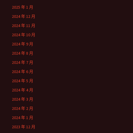
2025 年 1 月
2024 年 12 月
2024 年 11 月
2024 年 10 月
2024 年 9 月
2024 年 8 月
2024 年 7 月
2024 年 6 月
2024 年 5 月
2024 年 4 月
2024 年 3 月
2024 年 2 月
2024 年 1 月
2023 年 12 月