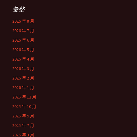
彙整
2026 年 8 月
2026 年 7 月
2026 年 6 月
2026 年 5 月
2026 年 4 月
2026 年 3 月
2026 年 2 月
2026 年 1 月
2025 年 12 月
2025 年 10 月
2025 年 9 月
2025 年 7 月
2025 年 3 月