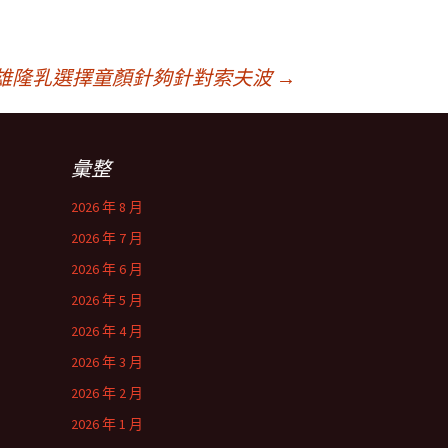
K高雄隆乳選擇童顏針夠針對索夫波
→
彙整
2026 年 8 月
2026 年 7 月
2026 年 6 月
2026 年 5 月
2026 年 4 月
2026 年 3 月
2026 年 2 月
2026 年 1 月