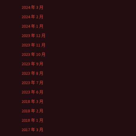
2024 年 3 月
2024 年 2 月
2024 年 1 月
2023 年 12 月
2023 年 11 月
2023 年 10 月
2023 年 9 月
2023 年 8 月
2023 年 7 月
2023 年 6 月
2018 年 3 月
2018 年 2 月
2018 年 1 月
2017 年 3 月