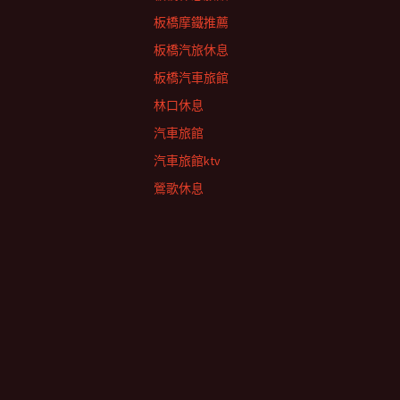
板橋摩鐵推薦
板橋汽旅休息
板橋汽車旅館
林口休息
汽車旅館
汽車旅館ktv
鶯歌休息