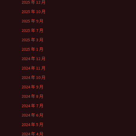
2025 年 12 月
2025 年 10 月
2025 年 9 月
2025 年 7 月
2025 年 3 月
2025 年 1 月
2024 年 12 月
2024 年 11 月
2024 年 10 月
2024 年 9 月
2024 年 8 月
2024 年 7 月
2024 年 6 月
2024 年 5 月
2024 年 4 月