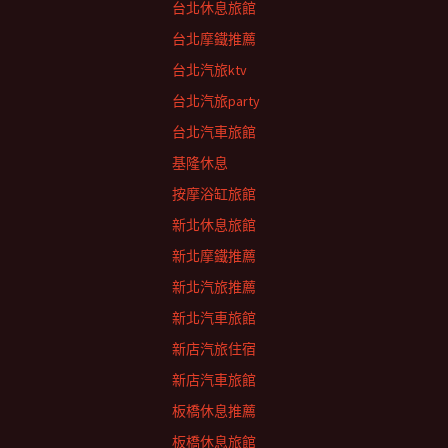
台北休息旅館
台北摩鐵推薦
台北汽旅ktv
台北汽旅party
台北汽車旅館
基隆休息
按摩浴缸旅館
新北休息旅館
新北摩鐵推薦
新北汽旅推薦
新北汽車旅館
新店汽旅住宿
新店汽車旅館
板橋休息推薦
板橋休息旅館