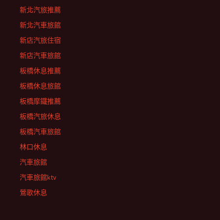
新北汽旅推薦
新北汽車旅館
新店汽旅住宿
新店汽車旅館
板橋休息推薦
板橋休息旅館
板橋摩鐵推薦
板橋汽旅休息
板橋汽車旅館
林口休息
汽車旅館
汽車旅館ktv
鶯歌休息