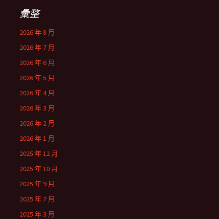
彙整
2026 年 8 月
2026 年 7 月
2026 年 6 月
2026 年 5 月
2026 年 4 月
2026 年 3 月
2026 年 2 月
2026 年 1 月
2025 年 12 月
2025 年 10 月
2025 年 9 月
2025 年 7 月
2025 年 3 月