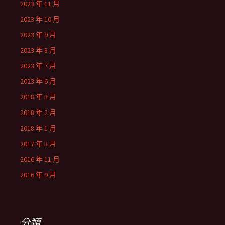
2023 年 11 月
2023 年 10 月
2023 年 9 月
2023 年 8 月
2023 年 7 月
2023 年 6 月
2018 年 3 月
2018 年 2 月
2018 年 1 月
2017 年 3 月
2016 年 11 月
2016 年 9 月
分類