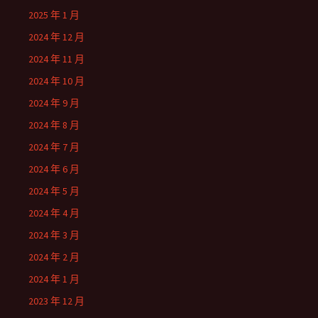
2025 年 1 月
2024 年 12 月
2024 年 11 月
2024 年 10 月
2024 年 9 月
2024 年 8 月
2024 年 7 月
2024 年 6 月
2024 年 5 月
2024 年 4 月
2024 年 3 月
2024 年 2 月
2024 年 1 月
2023 年 12 月