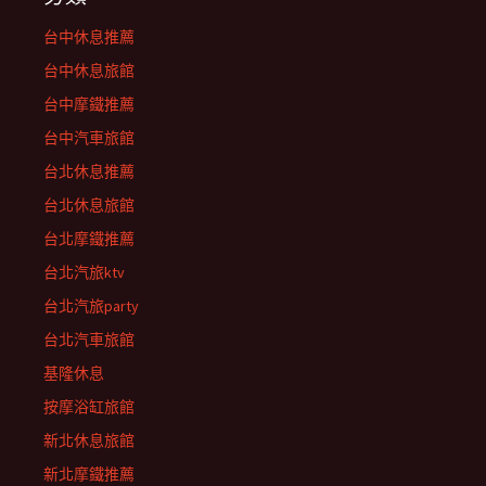
台中休息推薦
台中休息旅館
台中摩鐵推薦
台中汽車旅館
台北休息推薦
台北休息旅館
台北摩鐵推薦
台北汽旅ktv
台北汽旅party
台北汽車旅館
基隆休息
按摩浴缸旅館
新北休息旅館
新北摩鐵推薦