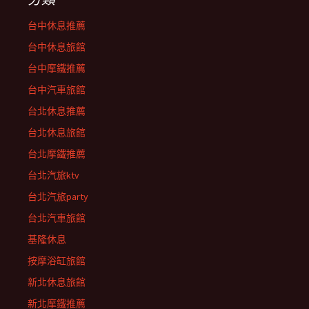
台中休息推薦
台中休息旅館
台中摩鐵推薦
台中汽車旅館
台北休息推薦
台北休息旅館
台北摩鐵推薦
台北汽旅ktv
台北汽旅party
台北汽車旅館
基隆休息
按摩浴缸旅館
新北休息旅館
新北摩鐵推薦