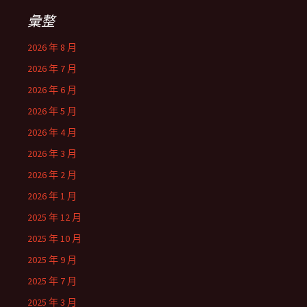
彙整
2026 年 8 月
2026 年 7 月
2026 年 6 月
2026 年 5 月
2026 年 4 月
2026 年 3 月
2026 年 2 月
2026 年 1 月
2025 年 12 月
2025 年 10 月
2025 年 9 月
2025 年 7 月
2025 年 3 月