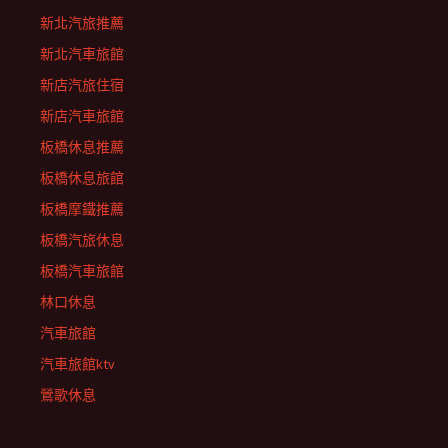
新北汽旅推薦
新北汽車旅館
新店汽旅住宿
新店汽車旅館
板橋休息推薦
板橋休息旅館
板橋摩鐵推薦
板橋汽旅休息
板橋汽車旅館
林口休息
汽車旅館
汽車旅館ktv
鶯歌休息