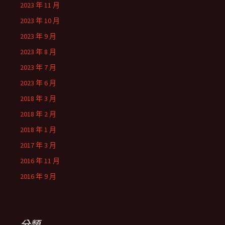
2023 年 11 月
2023 年 10 月
2023 年 9 月
2023 年 8 月
2023 年 7 月
2023 年 6 月
2018 年 3 月
2018 年 2 月
2018 年 1 月
2017 年 3 月
2016 年 11 月
2016 年 9 月
分類