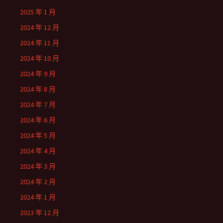
2025 年 1 月
2024 年 12 月
2024 年 11 月
2024 年 10 月
2024 年 9 月
2024 年 8 月
2024 年 7 月
2024 年 6 月
2024 年 5 月
2024 年 4 月
2024 年 3 月
2024 年 2 月
2024 年 1 月
2023 年 12 月