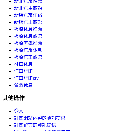
新北汽旅推薦
新北汽車旅館
新店汽旅住宿
新店汽車旅館
板橋休息推薦
板橋休息旅館
板橋摩鐵推薦
板橋汽旅休息
板橋汽車旅館
林口休息
汽車旅館
汽車旅館ktv
鶯歌休息
其他操作
登入
訂閱網站內容的資訊提供
訂閱留言的資訊提供