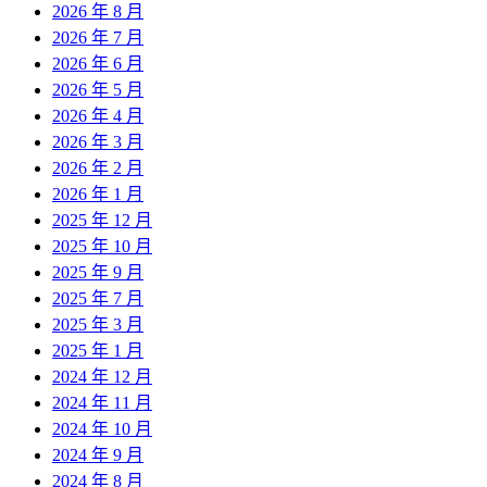
2026 年 8 月
2026 年 7 月
2026 年 6 月
2026 年 5 月
2026 年 4 月
2026 年 3 月
2026 年 2 月
2026 年 1 月
2025 年 12 月
2025 年 10 月
2025 年 9 月
2025 年 7 月
2025 年 3 月
2025 年 1 月
2024 年 12 月
2024 年 11 月
2024 年 10 月
2024 年 9 月
2024 年 8 月