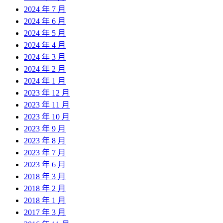
2024 年 7 月
2024 年 6 月
2024 年 5 月
2024 年 4 月
2024 年 3 月
2024 年 2 月
2024 年 1 月
2023 年 12 月
2023 年 11 月
2023 年 10 月
2023 年 9 月
2023 年 8 月
2023 年 7 月
2023 年 6 月
2018 年 3 月
2018 年 2 月
2018 年 1 月
2017 年 3 月