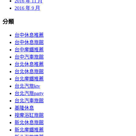
2016 年 11 月
2016 年 9 月
分類
台中休息推薦
台中休息旅館
台中摩鐵推薦
台中汽車旅館
台北休息推薦
台北休息旅館
台北摩鐵推薦
台北汽旅ktv
台北汽旅party
台北汽車旅館
基隆休息
按摩浴缸旅館
新北休息旅館
新北摩鐵推薦