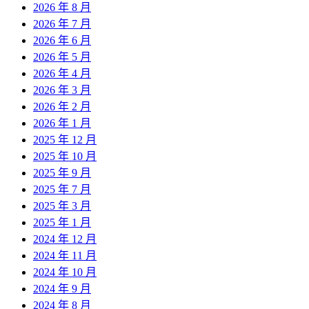
2026 年 8 月
2026 年 7 月
2026 年 6 月
2026 年 5 月
2026 年 4 月
2026 年 3 月
2026 年 2 月
2026 年 1 月
2025 年 12 月
2025 年 10 月
2025 年 9 月
2025 年 7 月
2025 年 3 月
2025 年 1 月
2024 年 12 月
2024 年 11 月
2024 年 10 月
2024 年 9 月
2024 年 8 月