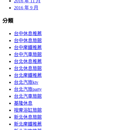
2016 年 11 月
2016 年 9 月
分類
台中休息推薦
台中休息旅館
台中摩鐵推薦
台中汽車旅館
台北休息推薦
台北休息旅館
台北摩鐵推薦
台北汽旅ktv
台北汽旅party
台北汽車旅館
基隆休息
按摩浴缸旅館
新北休息旅館
新北摩鐵推薦