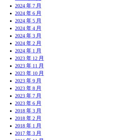
2024 年 7 月
2024 年 6 月
2024 年 5 月
2024 年 4 月
2024 年 3 月
2024 年 2 月
2024 年 1 月
2023 年 12 月
2023 年 11 月
2023 年 10 月
2023 年 9 月
2023 年 8 月
2023 年 7 月
2023 年 6 月
2018 年 3 月
2018 年 2 月
2018 年 1 月
2017 年 3 月