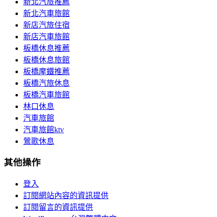
新北汽旅推薦
新北汽車旅館
新店汽旅住宿
新店汽車旅館
板橋休息推薦
板橋休息旅館
板橋摩鐵推薦
板橋汽旅休息
板橋汽車旅館
林口休息
汽車旅館
汽車旅館ktv
鶯歌休息
其他操作
登入
訂閱網站內容的資訊提供
訂閱留言的資訊提供