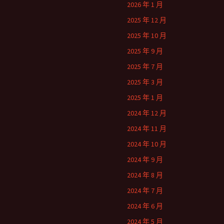
2026 年 1 月
2025 年 12 月
2025 年 10 月
2025 年 9 月
2025 年 7 月
2025 年 3 月
2025 年 1 月
2024 年 12 月
2024 年 11 月
2024 年 10 月
2024 年 9 月
2024 年 8 月
2024 年 7 月
2024 年 6 月
2024 年 5 月