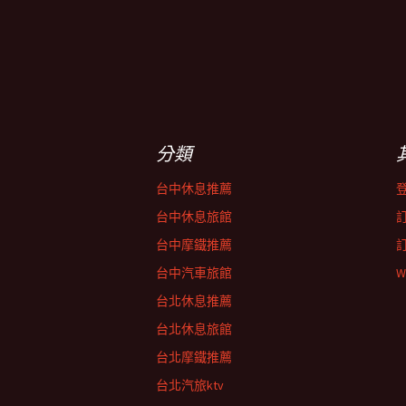
分類
台中休息推薦
台中休息旅館
台中摩鐵推薦
台中汽車旅館
W
台北休息推薦
台北休息旅館
台北摩鐵推薦
台北汽旅ktv