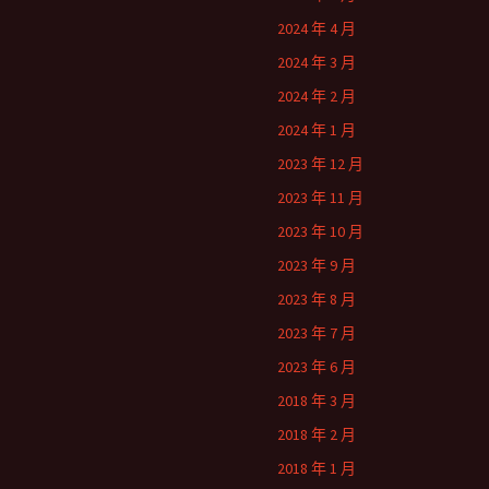
2024 年 4 月
2024 年 3 月
2024 年 2 月
2024 年 1 月
2023 年 12 月
2023 年 11 月
2023 年 10 月
2023 年 9 月
2023 年 8 月
2023 年 7 月
2023 年 6 月
2018 年 3 月
2018 年 2 月
2018 年 1 月