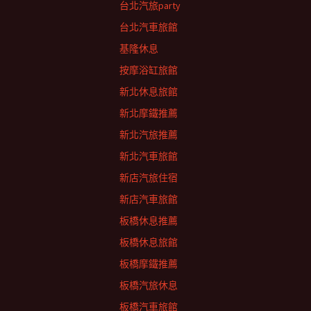
台北汽旅party
台北汽車旅館
基隆休息
按摩浴缸旅館
新北休息旅館
新北摩鐵推薦
新北汽旅推薦
新北汽車旅館
新店汽旅住宿
新店汽車旅館
板橋休息推薦
板橋休息旅館
板橋摩鐵推薦
板橋汽旅休息
板橋汽車旅館