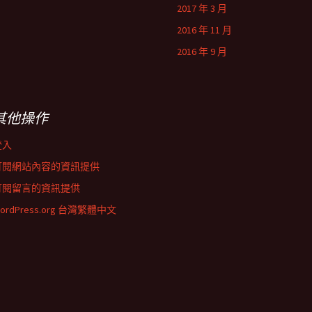
2017 年 3 月
2016 年 11 月
2016 年 9 月
其他操作
登入
訂閱網站內容的資訊提供
訂閱留言的資訊提供
ordPress.org 台灣繁體中文