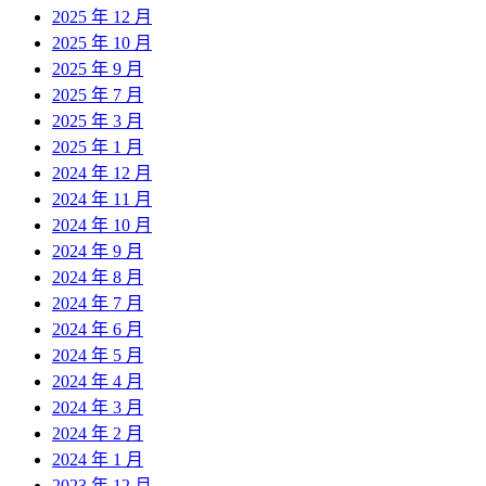
2025 年 12 月
2025 年 10 月
2025 年 9 月
2025 年 7 月
2025 年 3 月
2025 年 1 月
2024 年 12 月
2024 年 11 月
2024 年 10 月
2024 年 9 月
2024 年 8 月
2024 年 7 月
2024 年 6 月
2024 年 5 月
2024 年 4 月
2024 年 3 月
2024 年 2 月
2024 年 1 月
2023 年 12 月