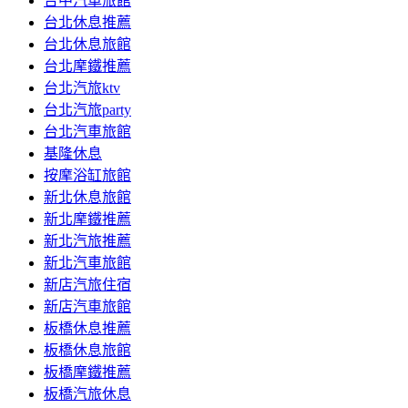
台中汽車旅館
台北休息推薦
台北休息旅館
台北摩鐵推薦
台北汽旅ktv
台北汽旅party
台北汽車旅館
基隆休息
按摩浴缸旅館
新北休息旅館
新北摩鐵推薦
新北汽旅推薦
新北汽車旅館
新店汽旅住宿
新店汽車旅館
板橋休息推薦
板橋休息旅館
板橋摩鐵推薦
板橋汽旅休息