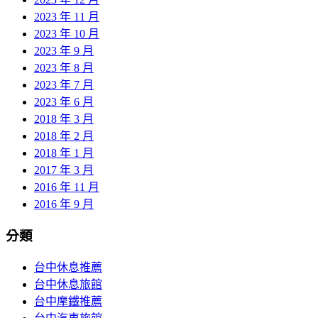
2023 年 11 月
2023 年 10 月
2023 年 9 月
2023 年 8 月
2023 年 7 月
2023 年 6 月
2018 年 3 月
2018 年 2 月
2018 年 1 月
2017 年 3 月
2016 年 11 月
2016 年 9 月
分類
台中休息推薦
台中休息旅館
台中摩鐵推薦