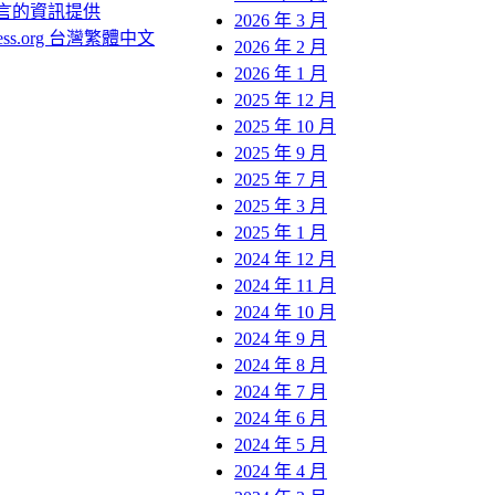
言的資訊提供
2026 年 3 月
ress.org 台灣繁體中文
2026 年 2 月
2026 年 1 月
2025 年 12 月
2025 年 10 月
2025 年 9 月
2025 年 7 月
2025 年 3 月
2025 年 1 月
2024 年 12 月
2024 年 11 月
2024 年 10 月
2024 年 9 月
2024 年 8 月
2024 年 7 月
2024 年 6 月
2024 年 5 月
2024 年 4 月