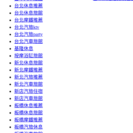
台北休息推薦
台北休息旅館
台北摩鐵推薦
台北汽旅ktv
台北汽旅party
台北汽車旅館
基隆休息
按摩浴缸旅館
新北休息旅館
新北摩鐵推薦
新北汽旅推薦
新北汽車旅館
新店汽旅住宿
新店汽車旅館
板橋休息推薦
板橋休息旅館
板橋摩鐵推薦
板橋汽旅休息