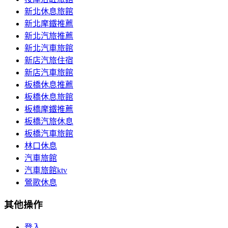
新北休息旅館
新北摩鐵推薦
新北汽旅推薦
新北汽車旅館
新店汽旅住宿
新店汽車旅館
板橋休息推薦
板橋休息旅館
板橋摩鐵推薦
板橋汽旅休息
板橋汽車旅館
林口休息
汽車旅館
汽車旅館ktv
鶯歌休息
其他操作
登入