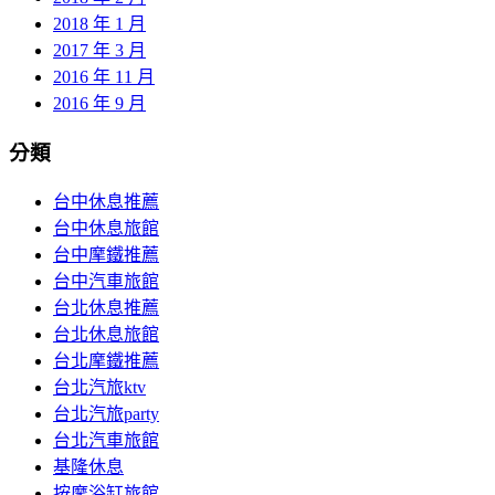
2018 年 1 月
2017 年 3 月
2016 年 11 月
2016 年 9 月
分類
台中休息推薦
台中休息旅館
台中摩鐵推薦
台中汽車旅館
台北休息推薦
台北休息旅館
台北摩鐵推薦
台北汽旅ktv
台北汽旅party
台北汽車旅館
基隆休息
按摩浴缸旅館