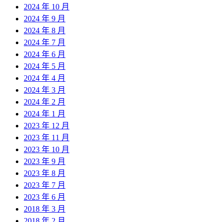
2024 年 10 月
2024 年 9 月
2024 年 8 月
2024 年 7 月
2024 年 6 月
2024 年 5 月
2024 年 4 月
2024 年 3 月
2024 年 2 月
2024 年 1 月
2023 年 12 月
2023 年 11 月
2023 年 10 月
2023 年 9 月
2023 年 8 月
2023 年 7 月
2023 年 6 月
2018 年 3 月
2018 年 2 月