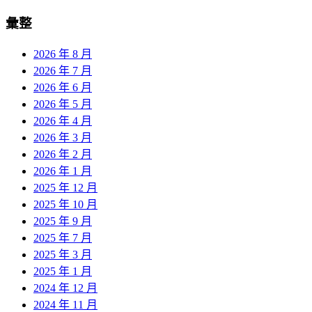
彙整
2026 年 8 月
2026 年 7 月
2026 年 6 月
2026 年 5 月
2026 年 4 月
2026 年 3 月
2026 年 2 月
2026 年 1 月
2025 年 12 月
2025 年 10 月
2025 年 9 月
2025 年 7 月
2025 年 3 月
2025 年 1 月
2024 年 12 月
2024 年 11 月