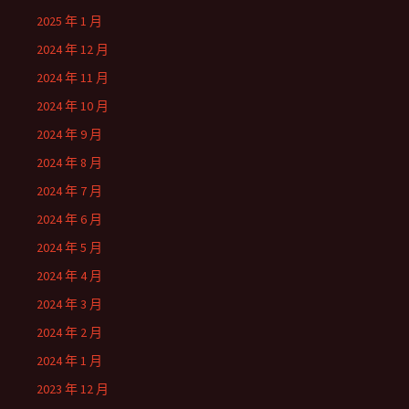
2025 年 1 月
2024 年 12 月
2024 年 11 月
2024 年 10 月
2024 年 9 月
2024 年 8 月
2024 年 7 月
2024 年 6 月
2024 年 5 月
2024 年 4 月
2024 年 3 月
2024 年 2 月
2024 年 1 月
2023 年 12 月