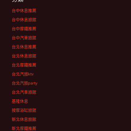
台中休息推薦
台中休息旅館
台中摩鐵推薦
台中汽車旅館
台北休息推薦
台北休息旅館
台北摩鐵推薦
台北汽旅ktv
台北汽旅party
台北汽車旅館
基隆休息
按摩浴缸旅館
新北休息旅館
新北摩鐵推薦