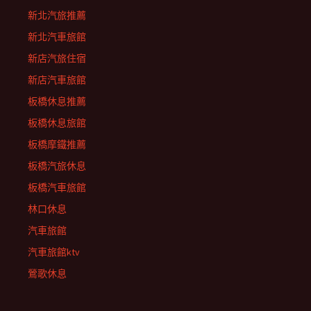
新北汽旅推薦
新北汽車旅館
新店汽旅住宿
新店汽車旅館
板橋休息推薦
板橋休息旅館
板橋摩鐵推薦
板橋汽旅休息
板橋汽車旅館
林口休息
汽車旅館
汽車旅館ktv
鶯歌休息