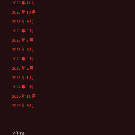
2023 年 11 月
2023 年 10 月
2023 年 9 月
2023 年 8 月
2023 年 7 月
2023 年 6 月
2018 年 3 月
2018 年 2 月
2018 年 1 月
2017 年 3 月
2016 年 11 月
2016 年 9 月
分類