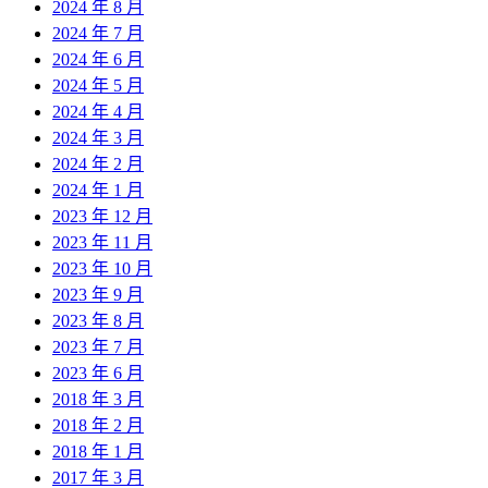
2024 年 8 月
2024 年 7 月
2024 年 6 月
2024 年 5 月
2024 年 4 月
2024 年 3 月
2024 年 2 月
2024 年 1 月
2023 年 12 月
2023 年 11 月
2023 年 10 月
2023 年 9 月
2023 年 8 月
2023 年 7 月
2023 年 6 月
2018 年 3 月
2018 年 2 月
2018 年 1 月
2017 年 3 月