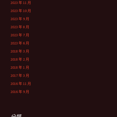
2023 年 11 月
2023 年 10 月
2023 年 9 月
2023 年 8 月
2023 年 7 月
2023 年 6 月
2018 年 3 月
2018 年 2 月
2018 年 1 月
2017 年 3 月
2016 年 11 月
2016 年 9 月
分類