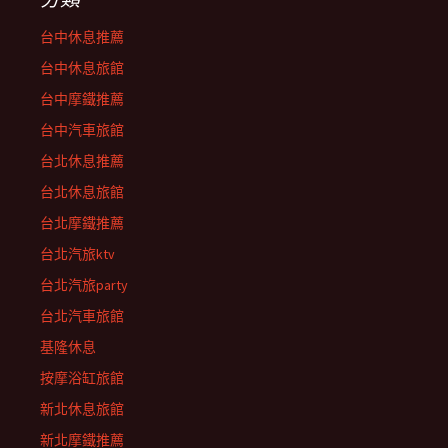
台中休息推薦
台中休息旅館
台中摩鐵推薦
台中汽車旅館
台北休息推薦
台北休息旅館
台北摩鐵推薦
台北汽旅ktv
台北汽旅party
台北汽車旅館
基隆休息
按摩浴缸旅館
新北休息旅館
新北摩鐵推薦