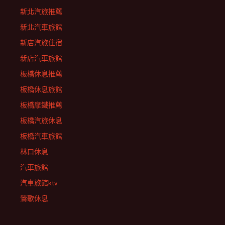
新北汽旅推薦
新北汽車旅館
新店汽旅住宿
新店汽車旅館
板橋休息推薦
板橋休息旅館
板橋摩鐵推薦
板橋汽旅休息
板橋汽車旅館
林口休息
汽車旅館
汽車旅館ktv
鶯歌休息