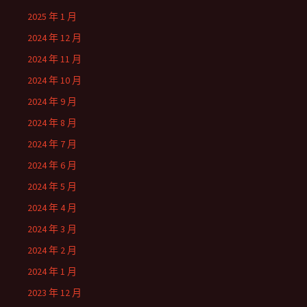
2025 年 1 月
2024 年 12 月
2024 年 11 月
2024 年 10 月
2024 年 9 月
2024 年 8 月
2024 年 7 月
2024 年 6 月
2024 年 5 月
2024 年 4 月
2024 年 3 月
2024 年 2 月
2024 年 1 月
2023 年 12 月