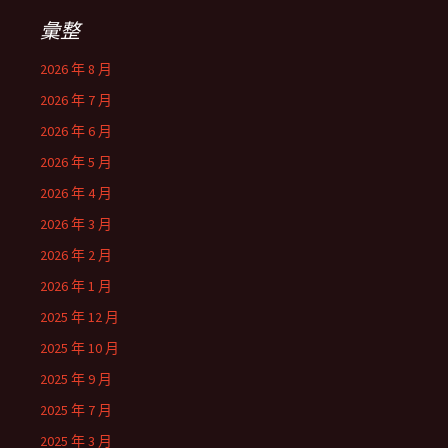
彙整
2026 年 8 月
2026 年 7 月
2026 年 6 月
2026 年 5 月
2026 年 4 月
2026 年 3 月
2026 年 2 月
2026 年 1 月
2025 年 12 月
2025 年 10 月
2025 年 9 月
2025 年 7 月
2025 年 3 月