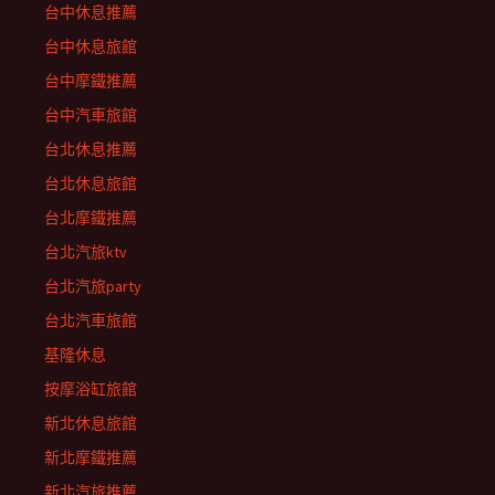
台中休息推薦
台中休息旅館
台中摩鐵推薦
台中汽車旅館
台北休息推薦
台北休息旅館
台北摩鐵推薦
台北汽旅ktv
台北汽旅party
台北汽車旅館
基隆休息
按摩浴缸旅館
新北休息旅館
新北摩鐵推薦
新北汽旅推薦