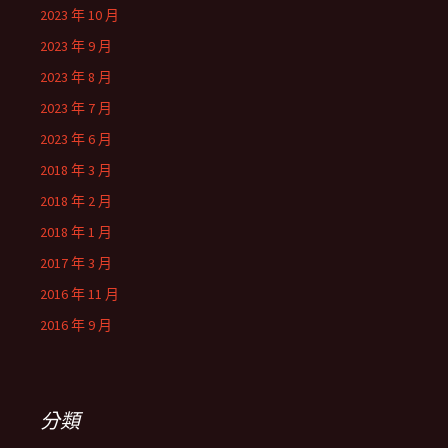
2023 年 10 月
2023 年 9 月
2023 年 8 月
2023 年 7 月
2023 年 6 月
2018 年 3 月
2018 年 2 月
2018 年 1 月
2017 年 3 月
2016 年 11 月
2016 年 9 月
分類