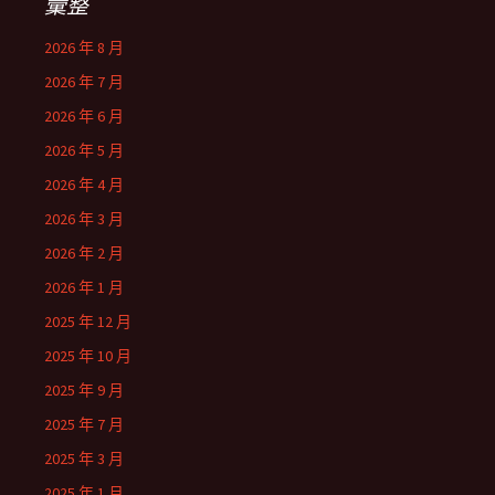
彙整
2026 年 8 月
2026 年 7 月
2026 年 6 月
2026 年 5 月
2026 年 4 月
2026 年 3 月
2026 年 2 月
2026 年 1 月
2025 年 12 月
2025 年 10 月
2025 年 9 月
2025 年 7 月
2025 年 3 月
2025 年 1 月