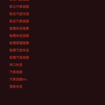
新北汽車旅館
新店汽旅住宿
新店汽車旅館
板橋休息推薦
板橋休息旅館
板橋摩鐵推薦
板橋汽旅休息
板橋汽車旅館
林口休息
汽車旅館
汽車旅館ktv
鶯歌休息