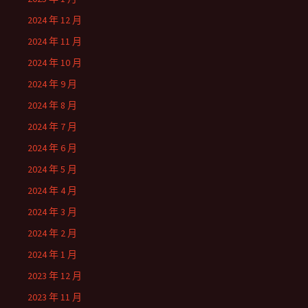
2024 年 12 月
2024 年 11 月
2024 年 10 月
2024 年 9 月
2024 年 8 月
2024 年 7 月
2024 年 6 月
2024 年 5 月
2024 年 4 月
2024 年 3 月
2024 年 2 月
2024 年 1 月
2023 年 12 月
2023 年 11 月