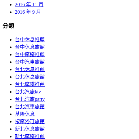
2016 年 11 月
2016 年 9 月
分類
台中休息推薦
台中休息旅館
台中摩鐵推薦
台中汽車旅館
台北休息推薦
台北休息旅館
台北摩鐵推薦
台北汽旅ktv
台北汽旅party
台北汽車旅館
基隆休息
按摩浴缸旅館
新北休息旅館
新北摩鐵推薦