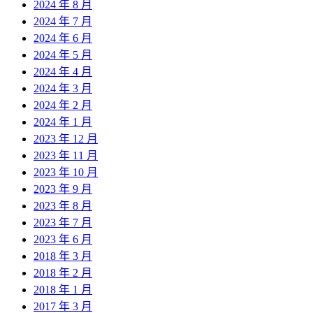
2024 年 8 月
2024 年 7 月
2024 年 6 月
2024 年 5 月
2024 年 4 月
2024 年 3 月
2024 年 2 月
2024 年 1 月
2023 年 12 月
2023 年 11 月
2023 年 10 月
2023 年 9 月
2023 年 8 月
2023 年 7 月
2023 年 6 月
2018 年 3 月
2018 年 2 月
2018 年 1 月
2017 年 3 月