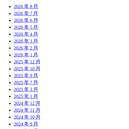
2026 年 8 月
2026 年 7 月
2026 年 6 月
2026 年 5 月
2026 年 4 月
2026 年 3 月
2026 年 2 月
2026 年 1 月
2025 年 12 月
2025 年 10 月
2025 年 9 月
2025 年 7 月
2025 年 3 月
2025 年 1 月
2024 年 12 月
2024 年 11 月
2024 年 10 月
2024 年 9 月