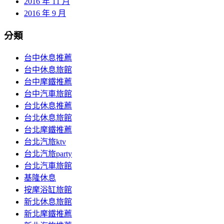
2016 年 11 月
2016 年 9 月
分類
台中休息推薦
台中休息旅館
台中摩鐵推薦
台中汽車旅館
台北休息推薦
台北休息旅館
台北摩鐵推薦
台北汽旅ktv
台北汽旅party
台北汽車旅館
基隆休息
按摩浴缸旅館
新北休息旅館
新北摩鐵推薦