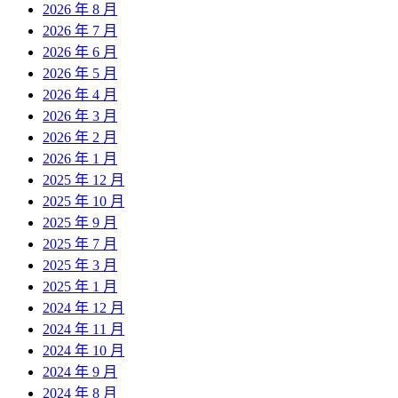
2026 年 8 月
2026 年 7 月
2026 年 6 月
2026 年 5 月
2026 年 4 月
2026 年 3 月
2026 年 2 月
2026 年 1 月
2025 年 12 月
2025 年 10 月
2025 年 9 月
2025 年 7 月
2025 年 3 月
2025 年 1 月
2024 年 12 月
2024 年 11 月
2024 年 10 月
2024 年 9 月
2024 年 8 月