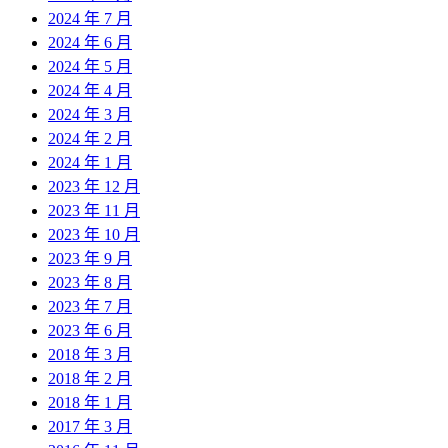
2024 年 7 月
2024 年 6 月
2024 年 5 月
2024 年 4 月
2024 年 3 月
2024 年 2 月
2024 年 1 月
2023 年 12 月
2023 年 11 月
2023 年 10 月
2023 年 9 月
2023 年 8 月
2023 年 7 月
2023 年 6 月
2018 年 3 月
2018 年 2 月
2018 年 1 月
2017 年 3 月