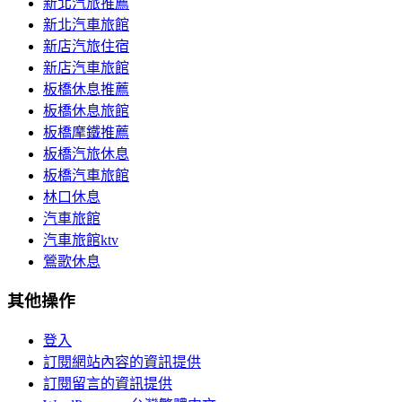
新北汽旅推薦
新北汽車旅館
新店汽旅住宿
新店汽車旅館
板橋休息推薦
板橋休息旅館
板橋摩鐵推薦
板橋汽旅休息
板橋汽車旅館
林口休息
汽車旅館
汽車旅館ktv
鶯歌休息
其他操作
登入
訂閱網站內容的資訊提供
訂閱留言的資訊提供