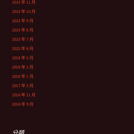
2023 年 11 月
2023 年 10 月
2023 年 9 月
2023 年 8 月
2023 年 7 月
2023 年 6 月
2018 年 3 月
2018 年 2 月
2018 年 1 月
2017 年 3 月
2016 年 11 月
2016 年 9 月
分類