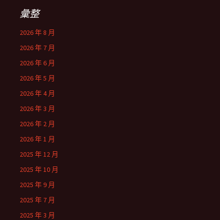
彙整
2026 年 8 月
2026 年 7 月
2026 年 6 月
2026 年 5 月
2026 年 4 月
2026 年 3 月
2026 年 2 月
2026 年 1 月
2025 年 12 月
2025 年 10 月
2025 年 9 月
2025 年 7 月
2025 年 3 月