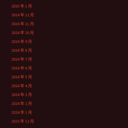
2025 年 1 月
2024 年 12 月
2024 年 11 月
2024 年 10 月
2024 年 9 月
2024 年 8 月
2024 年 7 月
2024 年 6 月
2024 年 5 月
2024 年 4 月
2024 年 3 月
2024 年 2 月
2024 年 1 月
2023 年 12 月