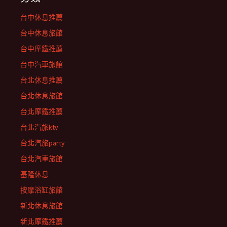
台中休息推薦
台中休息旅館
台中摩鐵推薦
台中汽車旅館
台北休息推薦
台北休息旅館
台北摩鐵推薦
台北汽旅ktv
台北汽旅party
台北汽車旅館
基隆休息
按摩浴缸旅館
新北休息旅館
新北摩鐵推薦