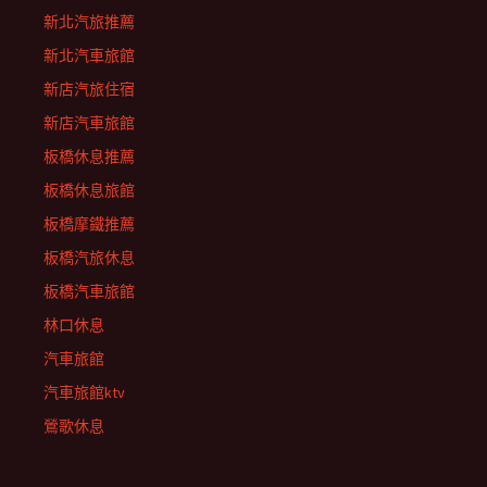
新北汽旅推薦
新北汽車旅館
新店汽旅住宿
新店汽車旅館
板橋休息推薦
板橋休息旅館
板橋摩鐵推薦
板橋汽旅休息
板橋汽車旅館
林口休息
汽車旅館
汽車旅館ktv
鶯歌休息