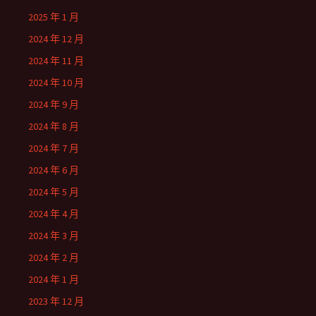
2025 年 1 月
2024 年 12 月
2024 年 11 月
2024 年 10 月
2024 年 9 月
2024 年 8 月
2024 年 7 月
2024 年 6 月
2024 年 5 月
2024 年 4 月
2024 年 3 月
2024 年 2 月
2024 年 1 月
2023 年 12 月