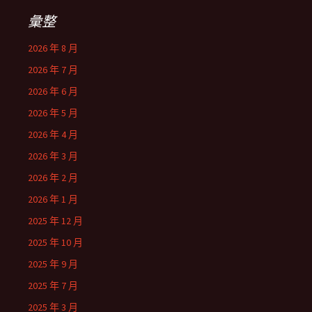
彙整
2026 年 8 月
2026 年 7 月
2026 年 6 月
2026 年 5 月
2026 年 4 月
2026 年 3 月
2026 年 2 月
2026 年 1 月
2025 年 12 月
2025 年 10 月
2025 年 9 月
2025 年 7 月
2025 年 3 月