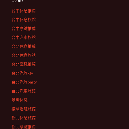
台中休息推薦
台中休息旅館
台中摩鐵推薦
台中汽車旅館
台北休息推薦
台北休息旅館
台北摩鐵推薦
台北汽旅ktv
台北汽旅party
台北汽車旅館
基隆休息
按摩浴缸旅館
新北休息旅館
新北摩鐵推薦