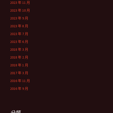
2023 年 11 月
2023 年 10 月
2023 年 9 月
2023 年 8 月
2023 年 7 月
2023 年 6 月
2018 年 3 月
2018 年 2 月
2018 年 1 月
2017 年 3 月
2016 年 11 月
2016 年 9 月
分類