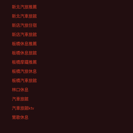
新北汽旅推薦
新北汽車旅館
新店汽旅住宿
新店汽車旅館
板橋休息推薦
板橋休息旅館
板橋摩鐵推薦
板橋汽旅休息
板橋汽車旅館
林口休息
汽車旅館
汽車旅館ktv
鶯歌休息