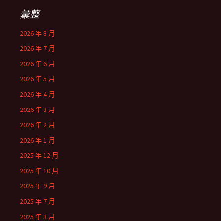
彙整
2026 年 8 月
2026 年 7 月
2026 年 6 月
2026 年 5 月
2026 年 4 月
2026 年 3 月
2026 年 2 月
2026 年 1 月
2025 年 12 月
2025 年 10 月
2025 年 9 月
2025 年 7 月
2025 年 3 月