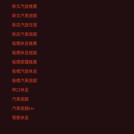
新北汽旅推薦
新北汽車旅館
新店汽旅住宿
新店汽車旅館
板橋休息推薦
板橋休息旅館
板橋摩鐵推薦
板橋汽旅休息
板橋汽車旅館
林口休息
汽車旅館
汽車旅館ktv
鶯歌休息