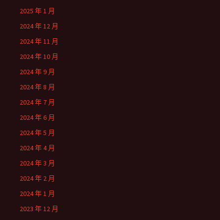
2025 年 1 月
2024 年 12 月
2024 年 11 月
2024 年 10 月
2024 年 9 月
2024 年 8 月
2024 年 7 月
2024 年 6 月
2024 年 5 月
2024 年 4 月
2024 年 3 月
2024 年 2 月
2024 年 1 月
2023 年 12 月