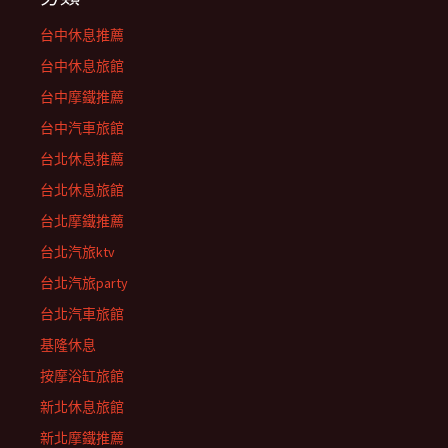
台中休息推薦
台中休息旅館
台中摩鐵推薦
台中汽車旅館
台北休息推薦
台北休息旅館
台北摩鐵推薦
台北汽旅ktv
台北汽旅party
台北汽車旅館
基隆休息
按摩浴缸旅館
新北休息旅館
新北摩鐵推薦