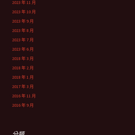
2023 年 11 月
2023 年 10 月
2023 年 9 月
2023 年 8 月
2023 年 7 月
2023 年 6 月
2018 年 3 月
2018 年 2 月
2018 年 1 月
2017 年 3 月
2016 年 11 月
2016 年 9 月
分類