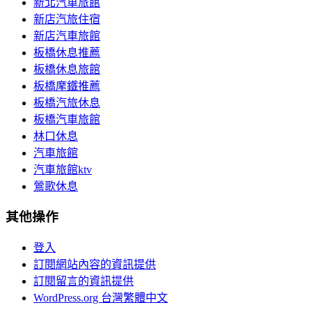
新北汽車旅館
新店汽旅住宿
新店汽車旅館
板橋休息推薦
板橋休息旅館
板橋摩鐵推薦
板橋汽旅休息
板橋汽車旅館
林口休息
汽車旅館
汽車旅館ktv
鶯歌休息
其他操作
登入
訂閱網站內容的資訊提供
訂閱留言的資訊提供
WordPress.org 台灣繁體中文