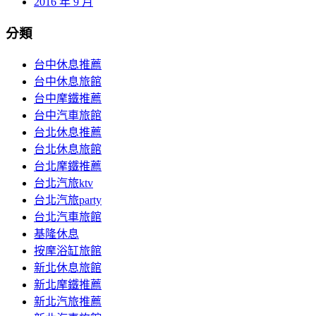
2016 年 9 月
分類
台中休息推薦
台中休息旅館
台中摩鐵推薦
台中汽車旅館
台北休息推薦
台北休息旅館
台北摩鐵推薦
台北汽旅ktv
台北汽旅party
台北汽車旅館
基隆休息
按摩浴缸旅館
新北休息旅館
新北摩鐵推薦
新北汽旅推薦