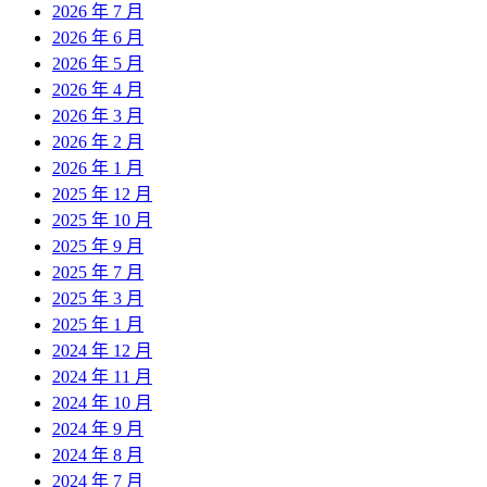
2026 年 7 月
2026 年 6 月
2026 年 5 月
2026 年 4 月
2026 年 3 月
2026 年 2 月
2026 年 1 月
2025 年 12 月
2025 年 10 月
2025 年 9 月
2025 年 7 月
2025 年 3 月
2025 年 1 月
2024 年 12 月
2024 年 11 月
2024 年 10 月
2024 年 9 月
2024 年 8 月
2024 年 7 月