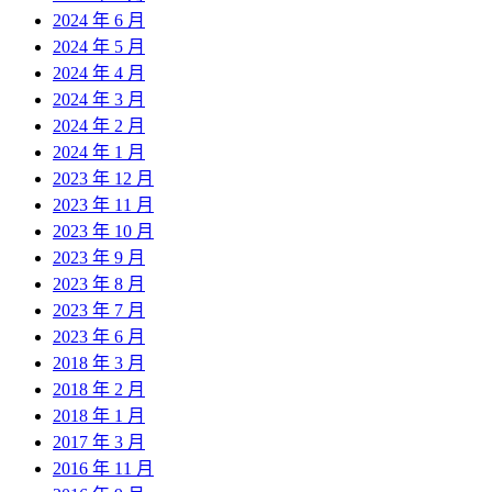
2024 年 6 月
2024 年 5 月
2024 年 4 月
2024 年 3 月
2024 年 2 月
2024 年 1 月
2023 年 12 月
2023 年 11 月
2023 年 10 月
2023 年 9 月
2023 年 8 月
2023 年 7 月
2023 年 6 月
2018 年 3 月
2018 年 2 月
2018 年 1 月
2017 年 3 月
2016 年 11 月