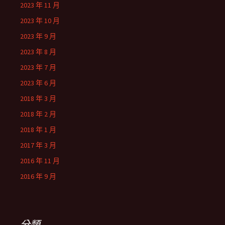
2023 年 11 月
2023 年 10 月
2023 年 9 月
2023 年 8 月
2023 年 7 月
2023 年 6 月
2018 年 3 月
2018 年 2 月
2018 年 1 月
2017 年 3 月
2016 年 11 月
2016 年 9 月
分類