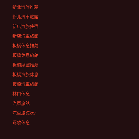
新北汽旅推薦
新北汽車旅館
新店汽旅住宿
新店汽車旅館
板橋休息推薦
板橋休息旅館
板橋摩鐵推薦
板橋汽旅休息
板橋汽車旅館
林口休息
汽車旅館
汽車旅館ktv
鶯歌休息