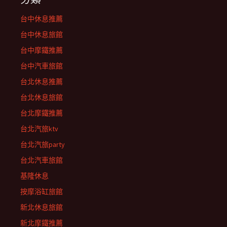
台中休息推薦
台中休息旅館
台中摩鐵推薦
台中汽車旅館
台北休息推薦
台北休息旅館
台北摩鐵推薦
台北汽旅ktv
台北汽旅party
台北汽車旅館
基隆休息
按摩浴缸旅館
新北休息旅館
新北摩鐵推薦