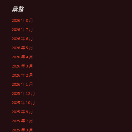
彙整
2026 年 8 月
2026 年 7 月
2026 年 6 月
2026 年 5 月
2026 年 4 月
2026 年 3 月
2026 年 2 月
2026 年 1 月
2025 年 12 月
2025 年 10 月
2025 年 9 月
2025 年 7 月
2025 年 3 月