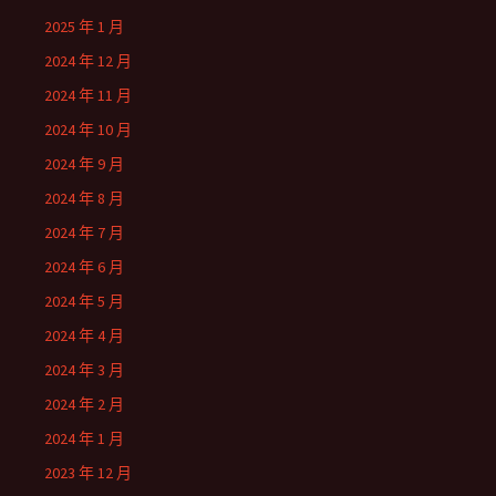
2025 年 1 月
2024 年 12 月
2024 年 11 月
2024 年 10 月
2024 年 9 月
2024 年 8 月
2024 年 7 月
2024 年 6 月
2024 年 5 月
2024 年 4 月
2024 年 3 月
2024 年 2 月
2024 年 1 月
2023 年 12 月