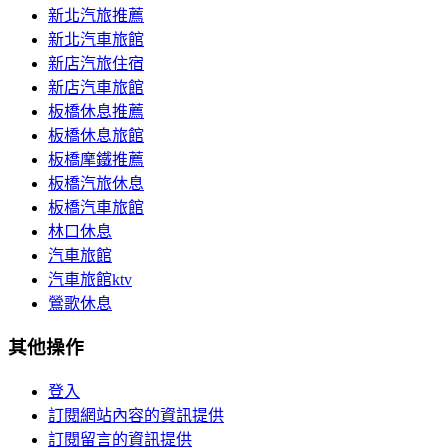
新北汽旅推薦
新北汽車旅館
新店汽旅住宿
新店汽車旅館
板橋休息推薦
板橋休息旅館
板橋摩鐵推薦
板橋汽旅休息
板橋汽車旅館
林口休息
汽車旅館
汽車旅館ktv
鶯歌休息
其他操作
登入
訂閱網站內容的資訊提供
訂閱留言的資訊提供