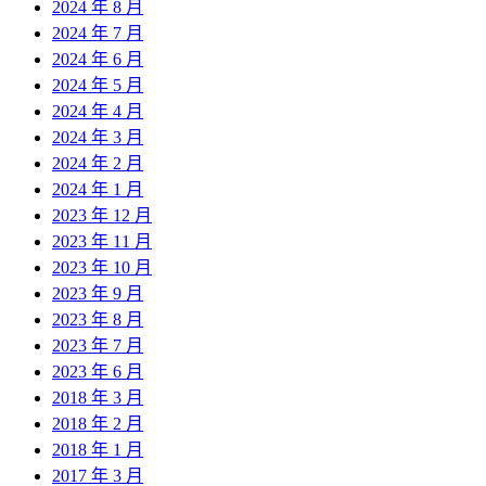
2024 年 8 月
2024 年 7 月
2024 年 6 月
2024 年 5 月
2024 年 4 月
2024 年 3 月
2024 年 2 月
2024 年 1 月
2023 年 12 月
2023 年 11 月
2023 年 10 月
2023 年 9 月
2023 年 8 月
2023 年 7 月
2023 年 6 月
2018 年 3 月
2018 年 2 月
2018 年 1 月
2017 年 3 月