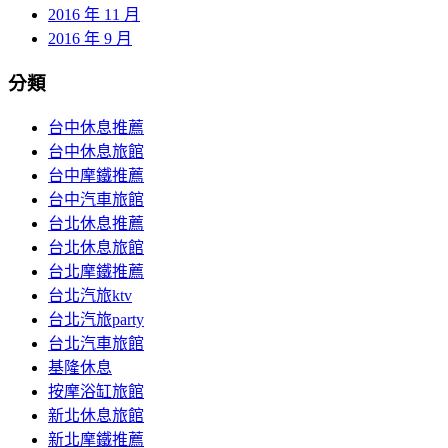
2016 年 11 月
2016 年 9 月
分類
台中休息推薦
台中休息旅館
台中摩鐵推薦
台中汽車旅館
台北休息推薦
台北休息旅館
台北摩鐵推薦
台北汽旅ktv
台北汽旅party
台北汽車旅館
基隆休息
按摩浴缸旅館
新北休息旅館
新北摩鐵推薦