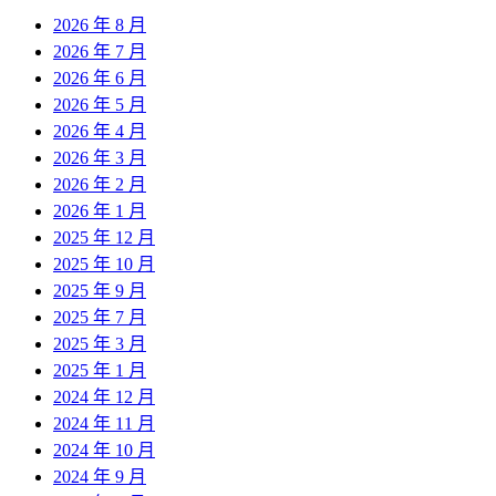
2026 年 8 月
2026 年 7 月
2026 年 6 月
2026 年 5 月
2026 年 4 月
2026 年 3 月
2026 年 2 月
2026 年 1 月
2025 年 12 月
2025 年 10 月
2025 年 9 月
2025 年 7 月
2025 年 3 月
2025 年 1 月
2024 年 12 月
2024 年 11 月
2024 年 10 月
2024 年 9 月