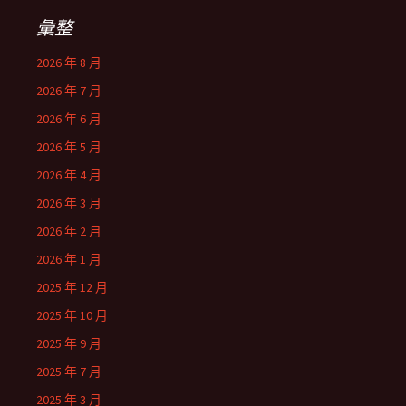
彙整
2026 年 8 月
2026 年 7 月
2026 年 6 月
2026 年 5 月
2026 年 4 月
2026 年 3 月
2026 年 2 月
2026 年 1 月
2025 年 12 月
2025 年 10 月
2025 年 9 月
2025 年 7 月
2025 年 3 月