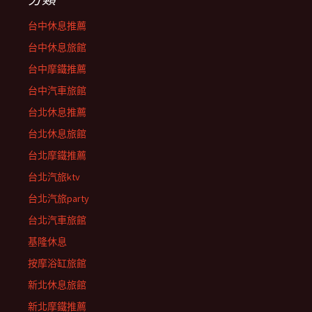
台中休息推薦
台中休息旅館
台中摩鐵推薦
台中汽車旅館
台北休息推薦
台北休息旅館
台北摩鐵推薦
台北汽旅ktv
台北汽旅party
台北汽車旅館
基隆休息
按摩浴缸旅館
新北休息旅館
新北摩鐵推薦