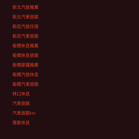
新北汽旅推薦
新北汽車旅館
新店汽旅住宿
新店汽車旅館
板橋休息推薦
板橋休息旅館
板橋摩鐵推薦
板橋汽旅休息
板橋汽車旅館
林口休息
汽車旅館
汽車旅館ktv
鶯歌休息