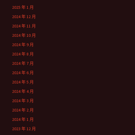
2025 年 1 月
2024 年 12 月
2024 年 11 月
2024 年 10 月
2024 年 9 月
2024 年 8 月
2024 年 7 月
2024 年 6 月
2024 年 5 月
2024 年 4 月
2024 年 3 月
2024 年 2 月
2024 年 1 月
2023 年 12 月