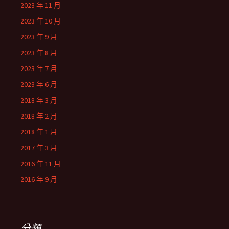
2023 年 11 月
2023 年 10 月
2023 年 9 月
2023 年 8 月
2023 年 7 月
2023 年 6 月
2018 年 3 月
2018 年 2 月
2018 年 1 月
2017 年 3 月
2016 年 11 月
2016 年 9 月
分類