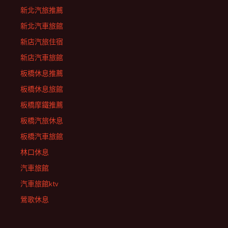
新北汽旅推薦
新北汽車旅館
新店汽旅住宿
新店汽車旅館
板橋休息推薦
板橋休息旅館
板橋摩鐵推薦
板橋汽旅休息
板橋汽車旅館
林口休息
汽車旅館
汽車旅館ktv
鶯歌休息