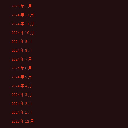
2025 年 1 月
2024 年 12 月
2024 年 11 月
2024 年 10 月
2024 年 9 月
2024 年 8 月
2024 年 7 月
2024 年 6 月
2024 年 5 月
2024 年 4 月
2024 年 3 月
2024 年 2 月
2024 年 1 月
2023 年 12 月