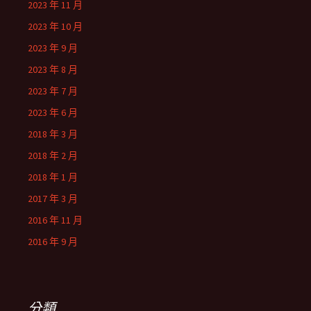
2023 年 11 月
2023 年 10 月
2023 年 9 月
2023 年 8 月
2023 年 7 月
2023 年 6 月
2018 年 3 月
2018 年 2 月
2018 年 1 月
2017 年 3 月
2016 年 11 月
2016 年 9 月
分類