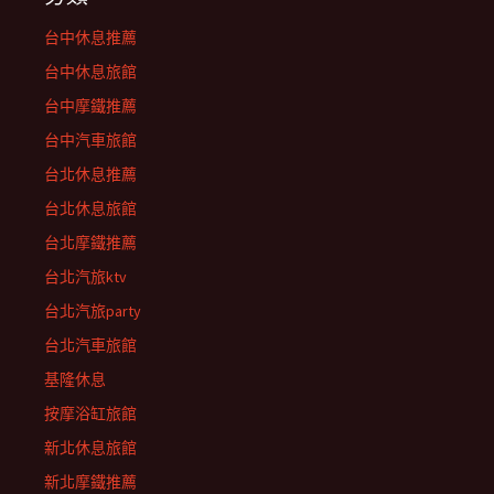
台中休息推薦
台中休息旅館
台中摩鐵推薦
台中汽車旅館
台北休息推薦
台北休息旅館
台北摩鐵推薦
台北汽旅ktv
台北汽旅party
台北汽車旅館
基隆休息
按摩浴缸旅館
新北休息旅館
新北摩鐵推薦