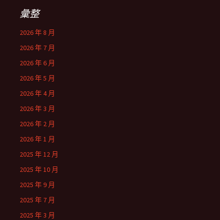
彙整
2026 年 8 月
2026 年 7 月
2026 年 6 月
2026 年 5 月
2026 年 4 月
2026 年 3 月
2026 年 2 月
2026 年 1 月
2025 年 12 月
2025 年 10 月
2025 年 9 月
2025 年 7 月
2025 年 3 月