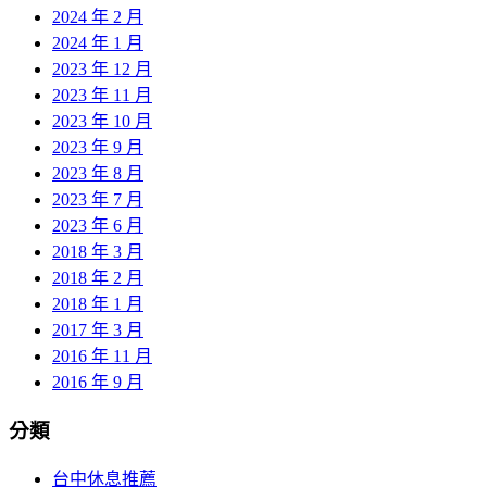
2024 年 2 月
2024 年 1 月
2023 年 12 月
2023 年 11 月
2023 年 10 月
2023 年 9 月
2023 年 8 月
2023 年 7 月
2023 年 6 月
2018 年 3 月
2018 年 2 月
2018 年 1 月
2017 年 3 月
2016 年 11 月
2016 年 9 月
分類
台中休息推薦