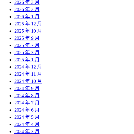
2026 年 3 月
2026 年 2 月
2026 年 1 月
2025 年 12 月
2025 年 10 月
2025 年 9 月
2025 年 7 月
2025 年 3 月
2025 年 1 月
2024 年 12 月
2024 年 11 月
2024 年 10 月
2024 年 9 月
2024 年 8 月
2024 年 7 月
2024 年 6 月
2024 年 5 月
2024 年 4 月
2024 年 3 月