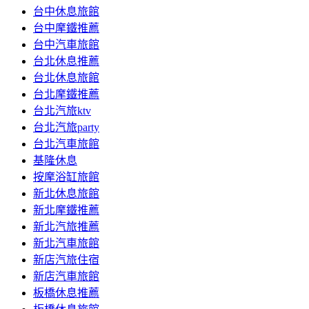
台中休息旅館
台中摩鐵推薦
台中汽車旅館
台北休息推薦
台北休息旅館
台北摩鐵推薦
台北汽旅ktv
台北汽旅party
台北汽車旅館
基隆休息
按摩浴缸旅館
新北休息旅館
新北摩鐵推薦
新北汽旅推薦
新北汽車旅館
新店汽旅住宿
新店汽車旅館
板橋休息推薦