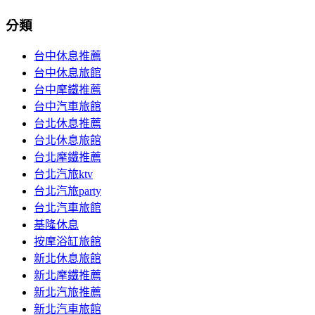
分類
台中休息推薦
台中休息旅館
台中摩鐵推薦
台中汽車旅館
台北休息推薦
台北休息旅館
台北摩鐵推薦
台北汽旅ktv
台北汽旅party
台北汽車旅館
基隆休息
按摩浴缸旅館
新北休息旅館
新北摩鐵推薦
新北汽旅推薦
新北汽車旅館