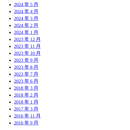
2024 年 5 月
2024 年 4 月
2024 年 3 月
2024 年 2 月
2024 年 1 月
2023 年 12 月
2023 年 11 月
2023 年 10 月
2023 年 9 月
2023 年 8 月
2023 年 7 月
2023 年 6 月
2018 年 3 月
2018 年 2 月
2018 年 1 月
2017 年 3 月
2016 年 11 月
2016 年 9 月