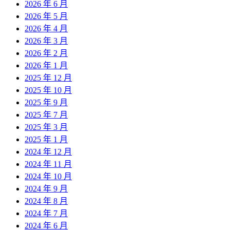
2026 年 6 月
2026 年 5 月
2026 年 4 月
2026 年 3 月
2026 年 2 月
2026 年 1 月
2025 年 12 月
2025 年 10 月
2025 年 9 月
2025 年 7 月
2025 年 3 月
2025 年 1 月
2024 年 12 月
2024 年 11 月
2024 年 10 月
2024 年 9 月
2024 年 8 月
2024 年 7 月
2024 年 6 月