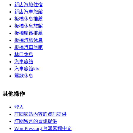
新店汽旅住宿
新店汽車旅館
板橋休息推薦
板橋休息旅館
板橋摩鐵推薦
板橋汽旅休息
板橋汽車旅館
林口休息
汽車旅館
汽車旅館ktv
鶯歌休息
其他操作
登入
訂閱網站內容的資訊提供
訂閱留言的資訊提供
WordPress.org 台灣繁體中文