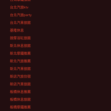
台北汽旅ktv
台北汽旅party
台北汽車旅館
基隆休息
按摩浴缸旅館
新北休息旅館
新北摩鐵推薦
新北汽旅推薦
新北汽車旅館
新店汽旅住宿
新店汽車旅館
板橋休息推薦
板橋休息旅館
板橋摩鐵推薦