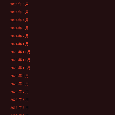
2024 年 6 月
2024 年 5 月
2024 年 4 月
2024 年 3 月
2024 年 2 月
2024 年 1 月
2023 年 12 月
2023 年 11 月
2023 年 10 月
2023 年 9 月
2023 年 8 月
2023 年 7 月
2023 年 6 月
2018 年 3 月