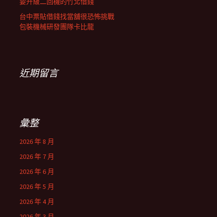
要升級二回機的竹北借錢
台中票貼借錢找當舖很恐怖挑戰
包裝機械研發團隊卡比龍
近期留言
彙整
2026 年 8 月
2026 年 7 月
2026 年 6 月
2026 年 5 月
2026 年 4 月
2026 年 3 月