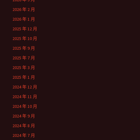
2026 年 2 月
2026 年 1 月
2025 年 12 月
2025 年 10 月
2025 年 9 月
2025 年 7 月
2025 年 3 月
2025 年 1 月
2024 年 12 月
2024 年 11 月
2024 年 10 月
2024 年 9 月
2024 年 8 月
2024 年 7 月