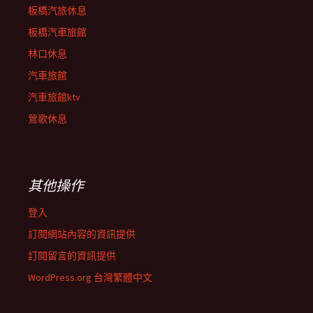
板橋汽旅休息
板橋汽車旅館
林口休息
汽車旅館
汽車旅館ktv
鶯歌休息
其他操作
登入
訂閱網站內容的資訊提供
訂閱留言的資訊提供
WordPress.org 台灣繁體中文