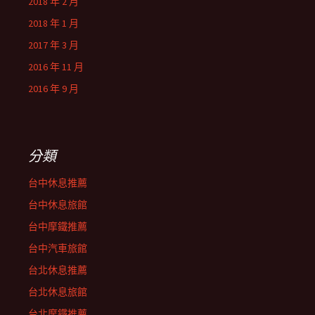
2018 年 2 月
2018 年 1 月
2017 年 3 月
2016 年 11 月
2016 年 9 月
分類
台中休息推薦
台中休息旅館
台中摩鐵推薦
台中汽車旅館
台北休息推薦
台北休息旅館
台北摩鐵推薦