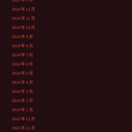
2025 年 1 月
2024 年 12 月
2024 年 11 月
2024 年 10 月
2024 年 9 月
2024 年 8 月
2024 年 7 月
2024 年 6 月
2024 年 5 月
2024 年 4 月
2024 年 3 月
2024 年 2 月
2024 年 1 月
2023 年 12 月
2023 年 11 月