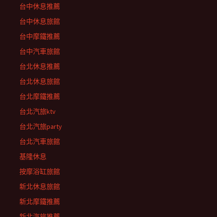
台中休息推薦
台中休息旅館
台中摩鐵推薦
台中汽車旅館
台北休息推薦
台北休息旅館
台北摩鐵推薦
台北汽旅ktv
台北汽旅party
台北汽車旅館
基隆休息
按摩浴缸旅館
新北休息旅館
新北摩鐵推薦
新北汽旅推薦