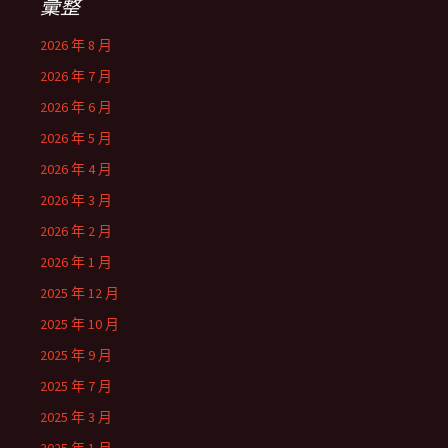
彙整
2026 年 8 月
2026 年 7 月
2026 年 6 月
2026 年 5 月
2026 年 4 月
2026 年 3 月
2026 年 2 月
2026 年 1 月
2025 年 12 月
2025 年 10 月
2025 年 9 月
2025 年 7 月
2025 年 3 月