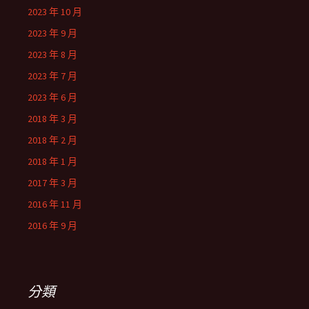
2023 年 10 月
2023 年 9 月
2023 年 8 月
2023 年 7 月
2023 年 6 月
2018 年 3 月
2018 年 2 月
2018 年 1 月
2017 年 3 月
2016 年 11 月
2016 年 9 月
分類