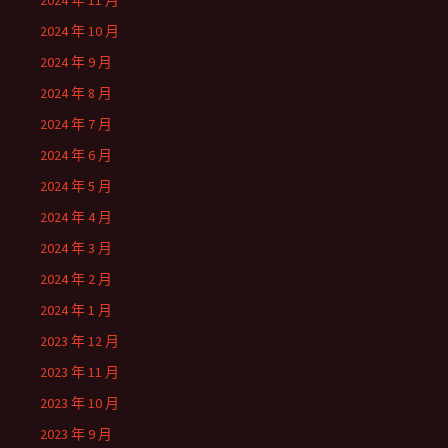
2024 年 11 月
2024 年 10 月
2024 年 9 月
2024 年 8 月
2024 年 7 月
2024 年 6 月
2024 年 5 月
2024 年 4 月
2024 年 3 月
2024 年 2 月
2024 年 1 月
2023 年 12 月
2023 年 11 月
2023 年 10 月
2023 年 9 月