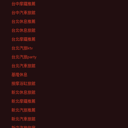
台中摩鐵推薦
台中汽車旅館
台北休息推薦
台北休息旅館
台北摩鐵推薦
台北汽旅ktv
台北汽旅party
台北汽車旅館
基隆休息
按摩浴缸旅館
新北休息旅館
新北摩鐵推薦
新北汽旅推薦
新北汽車旅館
新店汽旅住宿