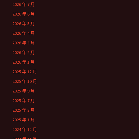
2026 年 7 月
2026 年 6 月
2026 年 5 月
2026 年 4 月
2026 年 3 月
2026 年 2 月
2026 年 1 月
2025 年 12 月
2025 年 10 月
2025 年 9 月
2025 年 7 月
2025 年 3 月
2025 年 1 月
2024 年 12 月