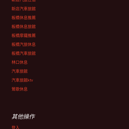
新店汽車旅館
板橋休息推薦
板橋休息旅館
板橋摩鐵推薦
板橋汽旅休息
板橋汽車旅館
林口休息
汽車旅館
汽車旅館ktv
鶯歌休息
其他操作
登入