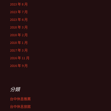
2023 年 8 月
2023 年 7 月
2023 年 6 月
2018 年 3 月
2018 年 2 月
2018 年 1 月
2017 年 3 月
2016 年 11 月
2016 年 9 月
分類
台中休息推薦
台中休息旅館