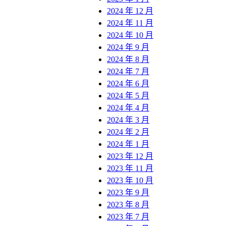
2024 年 12 月
2024 年 11 月
2024 年 10 月
2024 年 9 月
2024 年 8 月
2024 年 7 月
2024 年 6 月
2024 年 5 月
2024 年 4 月
2024 年 3 月
2024 年 2 月
2024 年 1 月
2023 年 12 月
2023 年 11 月
2023 年 10 月
2023 年 9 月
2023 年 8 月
2023 年 7 月