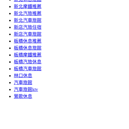
新北摩鐵推薦
新北汽旅推薦
新北汽車旅館
新店汽旅住宿
新店汽車旅館
板橋休息推薦
板橋休息旅館
板橋摩鐵推薦
板橋汽旅休息
板橋汽車旅館
林口休息
汽車旅館
汽車旅館ktv
鶯歌休息