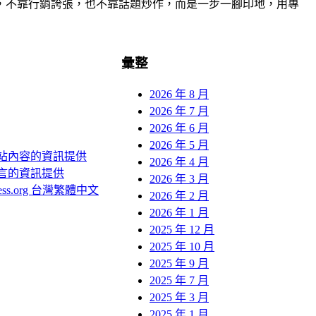
，不靠行銷誇張，也不靠話題炒作，而是一步一腳印地，用專
彙整
2026 年 8 月
2026 年 7 月
2026 年 6 月
2026 年 5 月
站內容的資訊提供
2026 年 4 月
言的資訊提供
2026 年 3 月
ress.org 台灣繁體中文
2026 年 2 月
2026 年 1 月
2025 年 12 月
2025 年 10 月
2025 年 9 月
2025 年 7 月
2025 年 3 月
2025 年 1 月