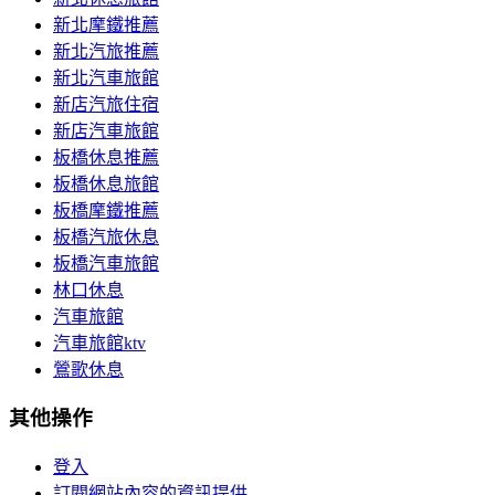
新北摩鐵推薦
新北汽旅推薦
新北汽車旅館
新店汽旅住宿
新店汽車旅館
板橋休息推薦
板橋休息旅館
板橋摩鐵推薦
板橋汽旅休息
板橋汽車旅館
林口休息
汽車旅館
汽車旅館ktv
鶯歌休息
其他操作
登入
訂閱網站內容的資訊提供