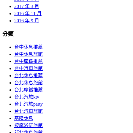
2017 年 3 月
2016 年 11 月
2016 年 9 月
分類
台中休息推薦
台中休息旅館
台中摩鐵推薦
台中汽車旅館
台北休息推薦
台北休息旅館
台北摩鐵推薦
台北汽旅ktv
台北汽旅party
台北汽車旅館
基隆休息
按摩浴缸旅館
新北休息旅館