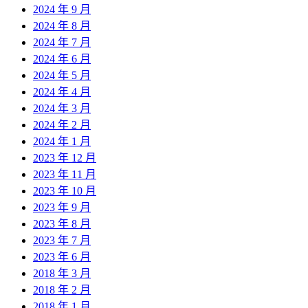
2024 年 9 月
2024 年 8 月
2024 年 7 月
2024 年 6 月
2024 年 5 月
2024 年 4 月
2024 年 3 月
2024 年 2 月
2024 年 1 月
2023 年 12 月
2023 年 11 月
2023 年 10 月
2023 年 9 月
2023 年 8 月
2023 年 7 月
2023 年 6 月
2018 年 3 月
2018 年 2 月
2018 年 1 月