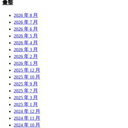
彙整
2026 年 8 月
2026 年 7 月
2026 年 6 月
2026 年 5 月
2026 年 4 月
2026 年 3 月
2026 年 2 月
2026 年 1 月
2025 年 12 月
2025 年 10 月
2025 年 9 月
2025 年 7 月
2025 年 3 月
2025 年 1 月
2024 年 12 月
2024 年 11 月
2024 年 10 月