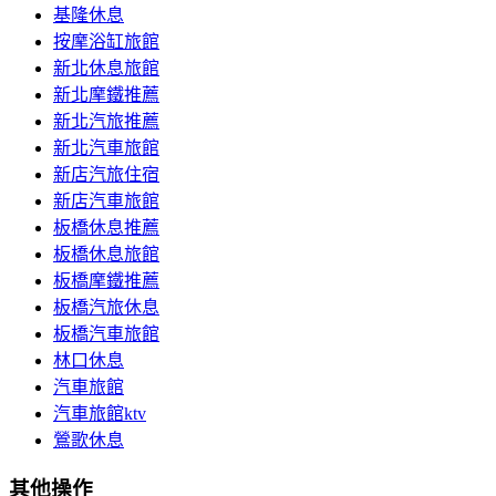
基隆休息
按摩浴缸旅館
新北休息旅館
新北摩鐵推薦
新北汽旅推薦
新北汽車旅館
新店汽旅住宿
新店汽車旅館
板橋休息推薦
板橋休息旅館
板橋摩鐵推薦
板橋汽旅休息
板橋汽車旅館
林口休息
汽車旅館
汽車旅館ktv
鶯歌休息
其他操作