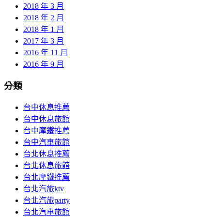
2018 年 3 月
2018 年 2 月
2018 年 1 月
2017 年 3 月
2016 年 11 月
2016 年 9 月
分類
台中休息推薦
台中休息旅館
台中摩鐵推薦
台中汽車旅館
台北休息推薦
台北休息旅館
台北摩鐵推薦
台北汽旅ktv
台北汽旅party
台北汽車旅館