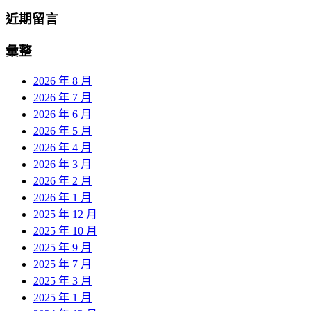
近期留言
彙整
2026 年 8 月
2026 年 7 月
2026 年 6 月
2026 年 5 月
2026 年 4 月
2026 年 3 月
2026 年 2 月
2026 年 1 月
2025 年 12 月
2025 年 10 月
2025 年 9 月
2025 年 7 月
2025 年 3 月
2025 年 1 月