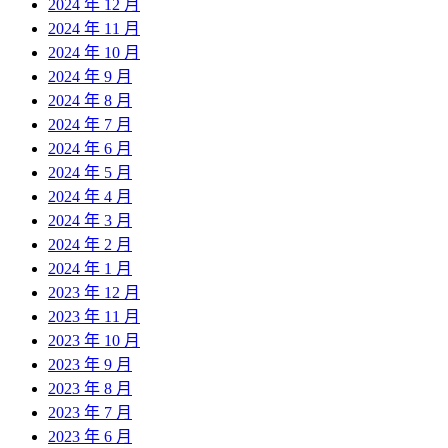
2024 年 12 月
2024 年 11 月
2024 年 10 月
2024 年 9 月
2024 年 8 月
2024 年 7 月
2024 年 6 月
2024 年 5 月
2024 年 4 月
2024 年 3 月
2024 年 2 月
2024 年 1 月
2023 年 12 月
2023 年 11 月
2023 年 10 月
2023 年 9 月
2023 年 8 月
2023 年 7 月
2023 年 6 月