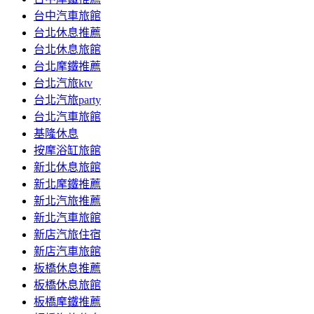
台中汽車旅館
台北休息推薦
台北休息旅館
台北摩鐵推薦
台北汽旅ktv
台北汽旅party
台北汽車旅館
基隆休息
按摩浴缸旅館
新北休息旅館
新北摩鐵推薦
新北汽旅推薦
新北汽車旅館
新店汽旅住宿
新店汽車旅館
板橋休息推薦
板橋休息旅館
板橋摩鐵推薦