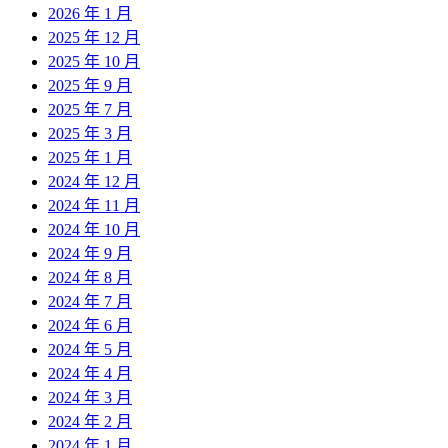
2026 年 1 月
2025 年 12 月
2025 年 10 月
2025 年 9 月
2025 年 7 月
2025 年 3 月
2025 年 1 月
2024 年 12 月
2024 年 11 月
2024 年 10 月
2024 年 9 月
2024 年 8 月
2024 年 7 月
2024 年 6 月
2024 年 5 月
2024 年 4 月
2024 年 3 月
2024 年 2 月
2024 年 1 月