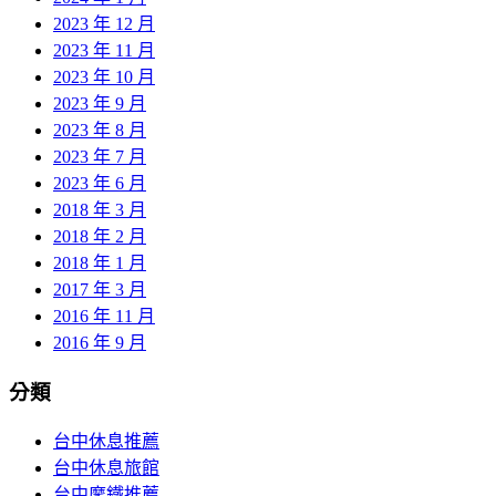
2023 年 12 月
2023 年 11 月
2023 年 10 月
2023 年 9 月
2023 年 8 月
2023 年 7 月
2023 年 6 月
2018 年 3 月
2018 年 2 月
2018 年 1 月
2017 年 3 月
2016 年 11 月
2016 年 9 月
分類
台中休息推薦
台中休息旅館
台中摩鐵推薦