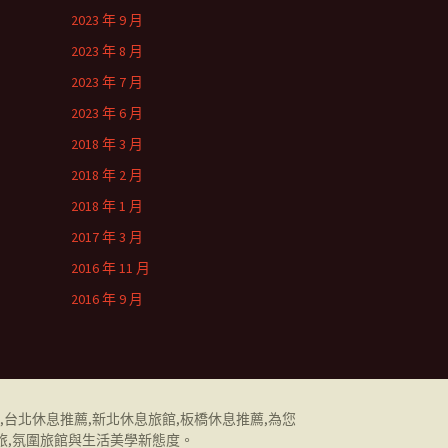
2023 年 9 月
2023 年 8 月
2023 年 7 月
2023 年 6 月
2018 年 3 月
2018 年 2 月
2018 年 1 月
2017 年 3 月
2016 年 11 月
2016 年 9 月
,
台北休息推薦
,
新北休息旅館
,
板橋休息推薦
,為您
旅,氛圍旅館與生活美學新態度。