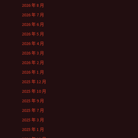
2026 年 8 月
2026 年 7 月
2026 年 6 月
2026 年 5 月
2026 年 4 月
2026 年 3 月
2026 年 2 月
2026 年 1 月
2025 年 12 月
2025 年 10 月
2025 年 9 月
2025 年 7 月
2025 年 3 月
2025 年 1 月