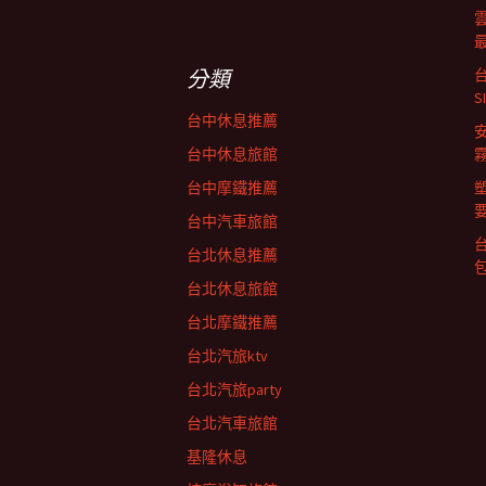
關
鍵
字:
分類
台中休息推薦
台中休息旅館
台中摩鐵推薦
台中汽車旅館
台北休息推薦
台北休息旅館
台北摩鐵推薦
台北汽旅ktv
台北汽旅party
台北汽車旅館
基隆休息