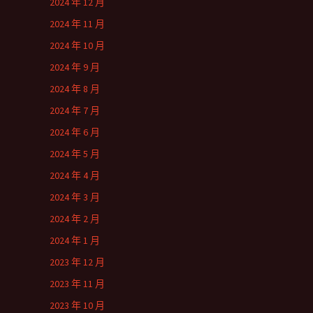
2024 年 12 月
2024 年 11 月
2024 年 10 月
2024 年 9 月
2024 年 8 月
2024 年 7 月
2024 年 6 月
2024 年 5 月
2024 年 4 月
2024 年 3 月
2024 年 2 月
2024 年 1 月
2023 年 12 月
2023 年 11 月
2023 年 10 月