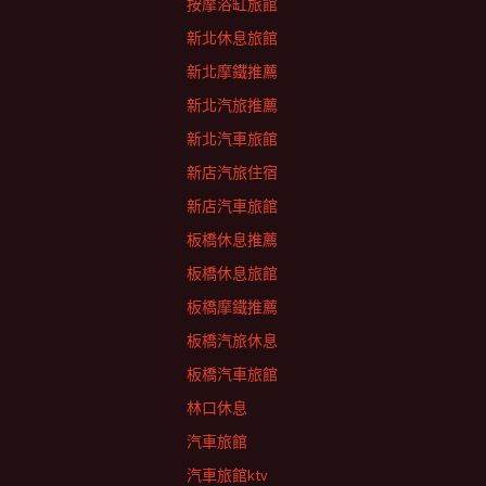
按摩浴缸旅館
新北休息旅館
新北摩鐵推薦
新北汽旅推薦
新北汽車旅館
新店汽旅住宿
新店汽車旅館
板橋休息推薦
板橋休息旅館
板橋摩鐵推薦
板橋汽旅休息
板橋汽車旅館
林口休息
汽車旅館
汽車旅館ktv