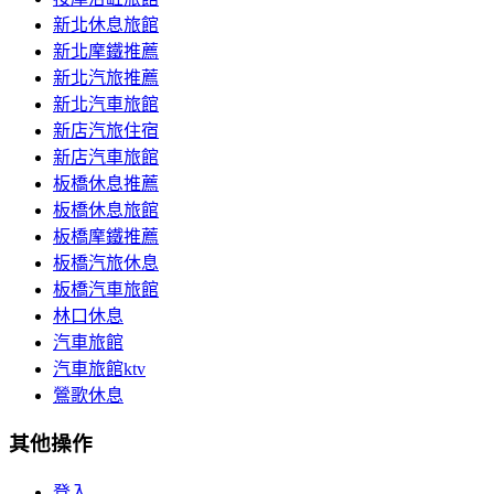
新北休息旅館
新北摩鐵推薦
新北汽旅推薦
新北汽車旅館
新店汽旅住宿
新店汽車旅館
板橋休息推薦
板橋休息旅館
板橋摩鐵推薦
板橋汽旅休息
板橋汽車旅館
林口休息
汽車旅館
汽車旅館ktv
鶯歌休息
其他操作
登入