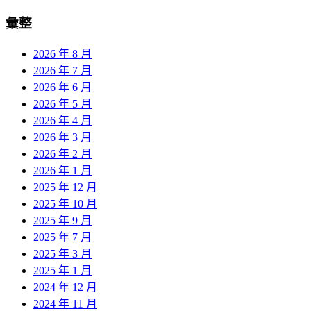
彙整
2026 年 8 月
2026 年 7 月
2026 年 6 月
2026 年 5 月
2026 年 4 月
2026 年 3 月
2026 年 2 月
2026 年 1 月
2025 年 12 月
2025 年 10 月
2025 年 9 月
2025 年 7 月
2025 年 3 月
2025 年 1 月
2024 年 12 月
2024 年 11 月