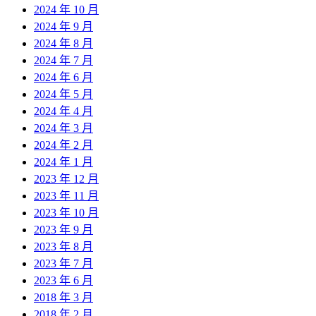
2024 年 10 月
2024 年 9 月
2024 年 8 月
2024 年 7 月
2024 年 6 月
2024 年 5 月
2024 年 4 月
2024 年 3 月
2024 年 2 月
2024 年 1 月
2023 年 12 月
2023 年 11 月
2023 年 10 月
2023 年 9 月
2023 年 8 月
2023 年 7 月
2023 年 6 月
2018 年 3 月
2018 年 2 月