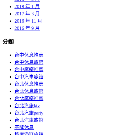
2018 年 1 月
2017 年 3 月
2016 年 11 月
2016 年 9 月
分類
台中休息推薦
台中休息旅館
台中摩鐵推薦
台中汽車旅館
台北休息推薦
台北休息旅館
台北摩鐵推薦
台北汽旅ktv
台北汽旅party
台北汽車旅館
基隆休息
按摩浴缸旅館