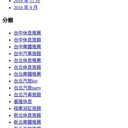
2016 年 11 月
2016 年 9 月
分類
台中休息推薦
台中休息旅館
台中摩鐵推薦
台中汽車旅館
台北休息推薦
台北休息旅館
台北摩鐵推薦
台北汽旅ktv
台北汽旅party
台北汽車旅館
基隆休息
按摩浴缸旅館
新北休息旅館
新北摩鐵推薦