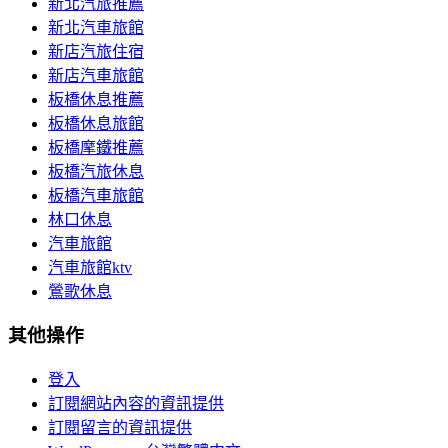
新北汽旅推薦
新北汽車旅館
新店汽旅住宿
新店汽車旅館
板橋休息推薦
板橋休息旅館
板橋摩鐵推薦
板橋汽旅休息
板橋汽車旅館
林口休息
汽車旅館
汽車旅館ktv
鶯歌休息
其他操作
登入
訂閱網站內容的資訊提供
訂閱留言的資訊提供