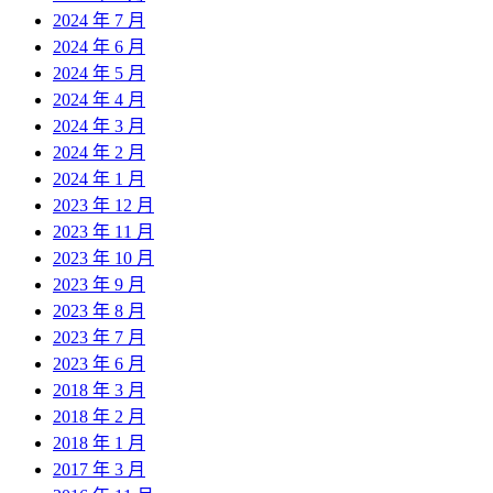
2024 年 7 月
2024 年 6 月
2024 年 5 月
2024 年 4 月
2024 年 3 月
2024 年 2 月
2024 年 1 月
2023 年 12 月
2023 年 11 月
2023 年 10 月
2023 年 9 月
2023 年 8 月
2023 年 7 月
2023 年 6 月
2018 年 3 月
2018 年 2 月
2018 年 1 月
2017 年 3 月