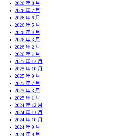
2026 年 8 月
2026 年 7 月
2026 年 6 月
2026 年 5 月
2026 年 4 月
2026 年 3 月
2026 年 2 月
2026 年 1 月
2025 年 12 月
2025 年 10 月
2025 年 9 月
2025 年 7 月
2025 年 3 月
2025 年 1 月
2024 年 12 月
2024 年 11 月
2024 年 10 月
2024 年 9 月
2024 年 8 月