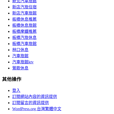
新北汽車旅館
新店汽旅住宿
新店汽車旅館
板橋休息推薦
板橋休息旅館
板橋摩鐵推薦
板橋汽旅休息
板橋汽車旅館
林口休息
汽車旅館
汽車旅館ktv
鶯歌休息
其他操作
登入
訂閱網站內容的資訊提供
訂閱留言的資訊提供
WordPress.org 台灣繁體中文