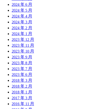
2024 年 6 月
2024 年 5 月
2024 年 4 月
2024 年 3 月
2024 年 2 月
2024 年 1 月
2023 年 12 月
2023 年 11 月
2023 年 10 月
2023 年 9 月
2023 年 8 月
2023 年 7 月
2023 年 6 月
2018 年 3 月
2018 年 2 月
2018 年 1 月
2017 年 3 月
2016 年 11 月