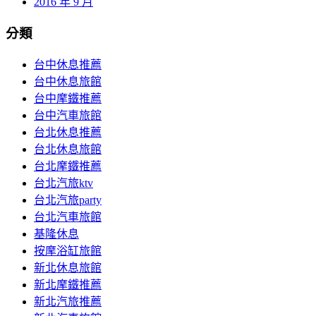
2016 年 9 月
分類
台中休息推薦
台中休息旅館
台中摩鐵推薦
台中汽車旅館
台北休息推薦
台北休息旅館
台北摩鐵推薦
台北汽旅ktv
台北汽旅party
台北汽車旅館
基隆休息
按摩浴缸旅館
新北休息旅館
新北摩鐵推薦
新北汽旅推薦