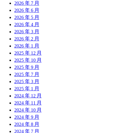
2026 年 7 月
2026 年 6 月
2026 年 5 月
2026 年 4 月
2026 年 3 月
2026 年 2 月
2026 年 1 月
2025 年 12 月
2025 年 10 月
2025 年 9 月
2025 年 7 月
2025 年 3 月
2025 年 1 月
2024 年 12 月
2024 年 11 月
2024 年 10 月
2024 年 9 月
2024 年 8 月
2024 年 7 月