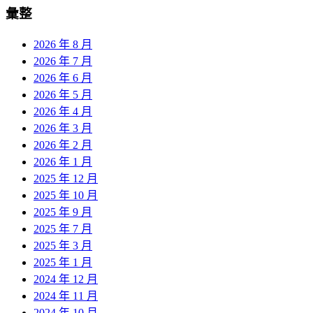
彙整
2026 年 8 月
2026 年 7 月
2026 年 6 月
2026 年 5 月
2026 年 4 月
2026 年 3 月
2026 年 2 月
2026 年 1 月
2025 年 12 月
2025 年 10 月
2025 年 9 月
2025 年 7 月
2025 年 3 月
2025 年 1 月
2024 年 12 月
2024 年 11 月
2024 年 10 月