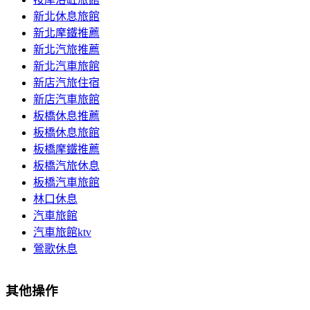
新北休息旅館
新北摩鐵推薦
新北汽旅推薦
新北汽車旅館
新店汽旅住宿
新店汽車旅館
板橋休息推薦
板橋休息旅館
板橋摩鐵推薦
板橋汽旅休息
板橋汽車旅館
林口休息
汽車旅館
汽車旅館ktv
鶯歌休息
其他操作