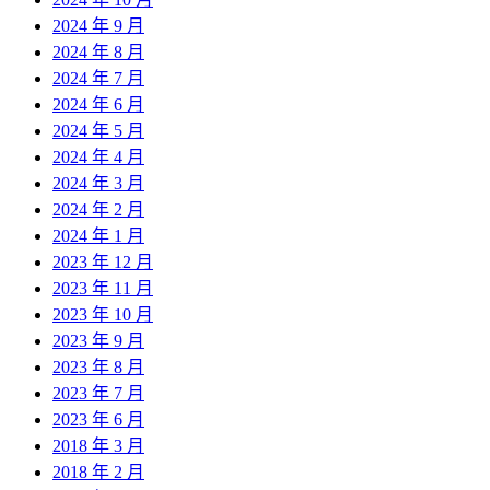
2024 年 9 月
2024 年 8 月
2024 年 7 月
2024 年 6 月
2024 年 5 月
2024 年 4 月
2024 年 3 月
2024 年 2 月
2024 年 1 月
2023 年 12 月
2023 年 11 月
2023 年 10 月
2023 年 9 月
2023 年 8 月
2023 年 7 月
2023 年 6 月
2018 年 3 月
2018 年 2 月