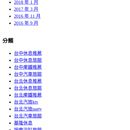
2018 年 1 月
2017 年 3 月
2016 年 11 月
2016 年 9 月
分類
台中休息推薦
台中休息旅館
台中摩鐵推薦
台中汽車旅館
台北休息推薦
台北休息旅館
台北摩鐵推薦
台北汽旅ktv
台北汽旅party
台北汽車旅館
基隆休息
按摩浴缸旅館