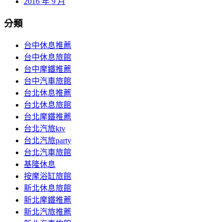
2016 年 9 月
分類
台中休息推薦
台中休息旅館
台中摩鐵推薦
台中汽車旅館
台北休息推薦
台北休息旅館
台北摩鐵推薦
台北汽旅ktv
台北汽旅party
台北汽車旅館
基隆休息
按摩浴缸旅館
新北休息旅館
新北摩鐵推薦
新北汽旅推薦