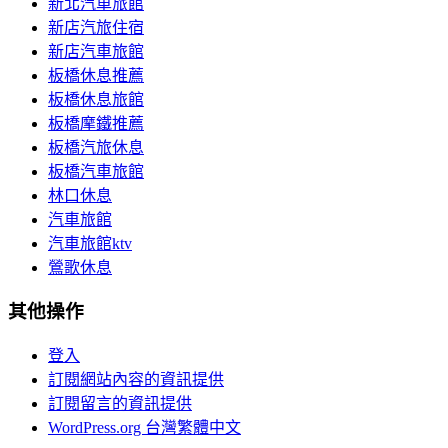
新北汽車旅館
新店汽旅住宿
新店汽車旅館
板橋休息推薦
板橋休息旅館
板橋摩鐵推薦
板橋汽旅休息
板橋汽車旅館
林口休息
汽車旅館
汽車旅館ktv
鶯歌休息
其他操作
登入
訂閱網站內容的資訊提供
訂閱留言的資訊提供
WordPress.org 台灣繁體中文