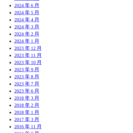
2024 年 6 月
2024 年 5 月
2024 年 4 月
2024 年 3 月
2024 年 2 月
2024 年 1 月
2023 年 12 月
2023 年 11 月
2023 年 10 月
2023 年 9 月
2023 年 8 月
2023 年 7 月
2023 年 6 月
2018 年 3 月
2018 年 2 月
2018 年 1 月
2017 年 3 月
2016 年 11 月