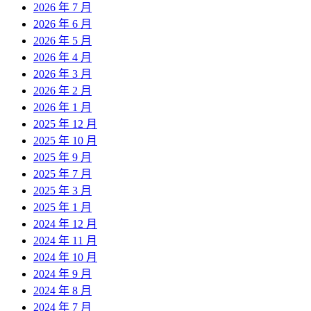
2026 年 7 月
2026 年 6 月
2026 年 5 月
2026 年 4 月
2026 年 3 月
2026 年 2 月
2026 年 1 月
2025 年 12 月
2025 年 10 月
2025 年 9 月
2025 年 7 月
2025 年 3 月
2025 年 1 月
2024 年 12 月
2024 年 11 月
2024 年 10 月
2024 年 9 月
2024 年 8 月
2024 年 7 月