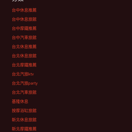
台中休息推薦
台中休息旅館
台中摩鐵推薦
台中汽車旅館
台北休息推薦
台北休息旅館
台北摩鐵推薦
台北汽旅ktv
台北汽旅party
台北汽車旅館
基隆休息
按摩浴缸旅館
新北休息旅館
新北摩鐵推薦