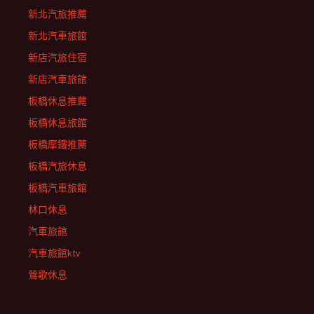
新北汽旅推薦
新北汽車旅館
新店汽旅住宿
新店汽車旅館
板橋休息推薦
板橋休息旅館
板橋摩鐵推薦
板橋汽旅休息
板橋汽車旅館
林口休息
汽車旅館
汽車旅館ktv
鶯歌休息