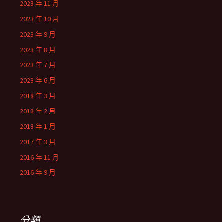
2023 年 11 月
2023 年 10 月
2023 年 9 月
2023 年 8 月
2023 年 7 月
2023 年 6 月
2018 年 3 月
2018 年 2 月
2018 年 1 月
2017 年 3 月
2016 年 11 月
2016 年 9 月
分類