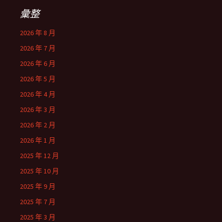
彙整
2026 年 8 月
2026 年 7 月
2026 年 6 月
2026 年 5 月
2026 年 4 月
2026 年 3 月
2026 年 2 月
2026 年 1 月
2025 年 12 月
2025 年 10 月
2025 年 9 月
2025 年 7 月
2025 年 3 月