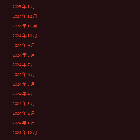
2025 年 1 月
2024 年 12 月
2024 年 11 月
2024 年 10 月
2024 年 9 月
2024 年 8 月
2024 年 7 月
2024 年 6 月
2024 年 5 月
2024 年 4 月
2024 年 3 月
2024 年 2 月
2024 年 1 月
2023 年 12 月