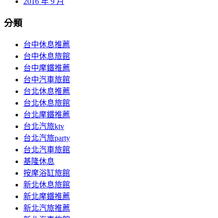
2016 年 9 月
分類
台中休息推薦
台中休息旅館
台中摩鐵推薦
台中汽車旅館
台北休息推薦
台北休息旅館
台北摩鐵推薦
台北汽旅ktv
台北汽旅party
台北汽車旅館
基隆休息
按摩浴缸旅館
新北休息旅館
新北摩鐵推薦
新北汽旅推薦