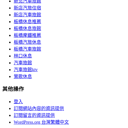
新北汽車旅館
新店汽旅住宿
新店汽車旅館
板橋休息推薦
板橋休息旅館
板橋摩鐵推薦
板橋汽旅休息
板橋汽車旅館
林口休息
汽車旅館
汽車旅館ktv
鶯歌休息
其他操作
登入
訂閱網站內容的資訊提供
訂閱留言的資訊提供
WordPress.org 台灣繁體中文