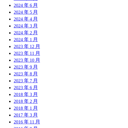
2024 年 6 月
2024 年 5 月
2024 年 4 月
2024 年 3 月
2024 年 2 月
2024 年 1 月
2023 年 12 月
2023 年 11 月
2023 年 10 月
2023 年 9 月
2023 年 8 月
2023 年 7 月
2023 年 6 月
2018 年 3 月
2018 年 2 月
2018 年 1 月
2017 年 3 月
2016 年 11 月