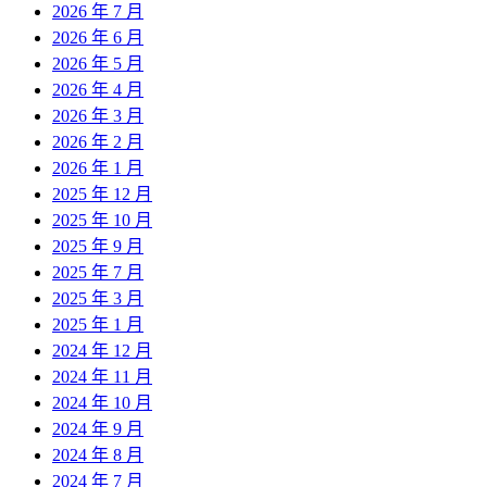
2026 年 7 月
2026 年 6 月
2026 年 5 月
2026 年 4 月
2026 年 3 月
2026 年 2 月
2026 年 1 月
2025 年 12 月
2025 年 10 月
2025 年 9 月
2025 年 7 月
2025 年 3 月
2025 年 1 月
2024 年 12 月
2024 年 11 月
2024 年 10 月
2024 年 9 月
2024 年 8 月
2024 年 7 月