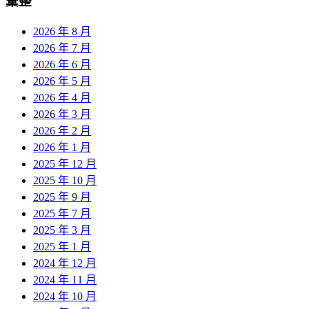
彙整
2026 年 8 月
2026 年 7 月
2026 年 6 月
2026 年 5 月
2026 年 4 月
2026 年 3 月
2026 年 2 月
2026 年 1 月
2025 年 12 月
2025 年 10 月
2025 年 9 月
2025 年 7 月
2025 年 3 月
2025 年 1 月
2024 年 12 月
2024 年 11 月
2024 年 10 月