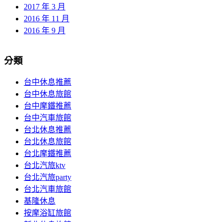
2017 年 3 月
2016 年 11 月
2016 年 9 月
分類
台中休息推薦
台中休息旅館
台中摩鐵推薦
台中汽車旅館
台北休息推薦
台北休息旅館
台北摩鐵推薦
台北汽旅ktv
台北汽旅party
台北汽車旅館
基隆休息
按摩浴缸旅館