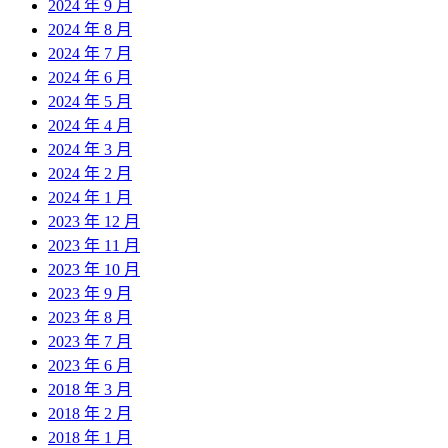
2024 年 9 月
2024 年 8 月
2024 年 7 月
2024 年 6 月
2024 年 5 月
2024 年 4 月
2024 年 3 月
2024 年 2 月
2024 年 1 月
2023 年 12 月
2023 年 11 月
2023 年 10 月
2023 年 9 月
2023 年 8 月
2023 年 7 月
2023 年 6 月
2018 年 3 月
2018 年 2 月
2018 年 1 月