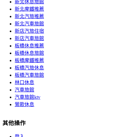
新北休息旅館
新北摩鐵推薦
新北汽旅推薦
新北汽車旅館
新店汽旅住宿
新店汽車旅館
板橋休息推薦
板橋休息旅館
板橋摩鐵推薦
板橋汽旅休息
板橋汽車旅館
林口休息
汽車旅館
汽車旅館ktv
鶯歌休息
其他操作
登入